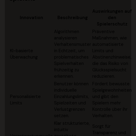
Auswirkungen auf
Innovation
Beschreibung
den
Spielerschutz
Algorithmen
Präventive
analysieren
Maßnahmen, wie
Verhaltensmuster
automatisierte
KI-basierte
in Echtzeit, um
Limits und
Überwachung
problematisches
Abstinenzhinweise,
Spielverhalten
die das Risiko von
frühzeitig zu
Glücksspielsucht
erkennen.
reduzieren.
Benutzer können
Fördert bewusste
individuelle
Spielgewohnheiten
Personalisierte
Einzahlungslimits,
und gibt den
Limits
Spielzeiten und
Spielern mehr
Verlustgrenzen
Kontrolle über ihr
setzen.
Verhalten.
Klar strukturierte,
Sorgt für
intuitiv
Transparenz und