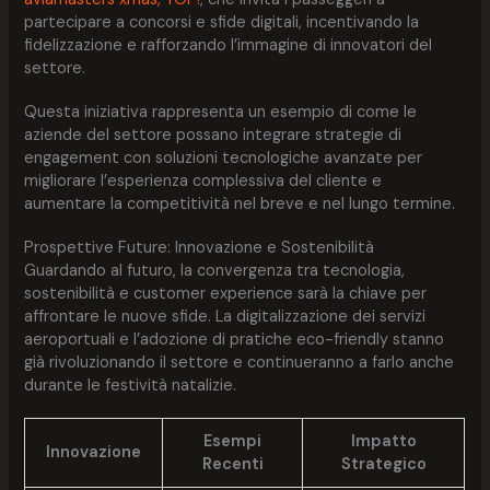
partecipare a concorsi e sfide digitali, incentivando la
fidelizzazione e rafforzando l’immagine di innovatori del
settore.
Questa iniziativa rappresenta un esempio di come le
aziende del settore possano integrare strategie di
engagement con soluzioni tecnologiche avanzate per
migliorare l’esperienza complessiva del cliente e
aumentare la competitività nel breve e nel lungo termine.
Prospettive Future: Innovazione e Sostenibilità
Guardando al futuro, la convergenza tra tecnologia,
sostenibilità e customer experience sarà la chiave per
affrontare le nuove sfide. La digitalizzazione dei servizi
aeroportuali e l’adozione di pratiche eco-friendly stanno
già rivoluzionando il settore e continueranno a farlo anche
durante le festività natalizie.
Esempi
Impatto
Innovazione
Recenti
Strategico