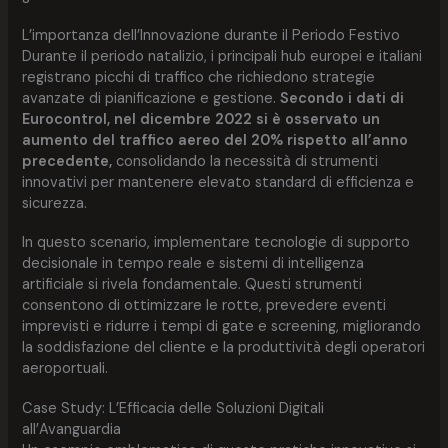
L’importanza dell’Innovazione durante il Periodo Festivo
Durante il periodo natalizio, i principali hub europei e italiani
registrano picchi di traffico che richiedono strategie
avanzate di pianificazione e gestione.
Secondo i dati di
Eurocontrol, nel dicembre 2022 si è osservato un
aumento del traffico aereo del 20% rispetto all’anno
precedente,
consolidando la necessità di strumenti
innovativi per mantenere elevato standard di efficienza e
sicurezza.
In questo scenario, implementare tecnologie di supporto
decisionale in tempo reale e sistemi di intelligenza
artificiale si rivela fondamentale. Questi strumenti
consentono di ottimizzare le rotte, prevedere eventi
imprevisti e ridurre i tempi di gate e screening, migliorando
la soddisfazione del cliente e la produttività degli operatori
aeroportuali.
Case Study: L’Efficacia delle Soluzioni Digitali
all’Avanguardia