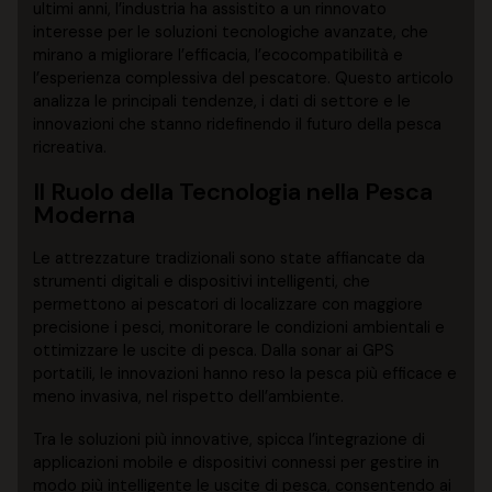
ultimi anni, l’industria ha assistito a un rinnovato
interesse per le soluzioni tecnologiche avanzate, che
mirano a migliorare l’efficacia, l’ecocompatibilità e
l’esperienza complessiva del pescatore. Questo articolo
analizza le principali tendenze, i dati di settore e le
innovazioni che stanno ridefinendo il futuro della pesca
ricreativa.
Il Ruolo della Tecnologia nella Pesca
Moderna
Le attrezzature tradizionali sono state affiancate da
strumenti digitali e dispositivi intelligenti, che
permettono ai pescatori di localizzare con maggiore
precisione i pesci, monitorare le condizioni ambientali e
ottimizzare le uscite di pesca. Dalla sonar ai GPS
portatili, le innovazioni hanno reso la pesca più efficace e
meno invasiva, nel rispetto dell’ambiente.
Tra le soluzioni più innovative, spicca l’integrazione di
applicazioni mobile e dispositivi connessi per gestire in
modo più intelligente le uscite di pesca, consentendo ai