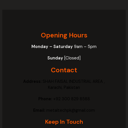
Opening Hours
Monday – Saturday
9am – 5pm
Sunday
[Closed]
Contact
Address:
SHAH FAISAL INDUSTRIAL AREA ,
Karachi, Pakistan
Phone:
+92 300 829 8588
Email:
metaltechpk@gmail.com
Keep In Touch