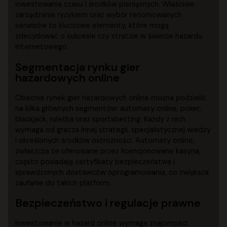
inwestowania czasu i środków pieniężnych. Właściwe
zarządzanie ryzykiem oraz wybór renomowanych
serwisów to kluczowe elementy, które mogą
zdecydować o sukcesie czy stratzie w świecie hazardu
internetowego.
Segmentacja rynku gier
hazardowych online
Obecnie rynek gier hazardowych online można podzielić
na kilka głównych segmentów: automaty online, poker,
blackjack, ruletka oraz sportsbetting. Każdy z nich
wymaga od gracza innej strategii, specjalistycznej wiedzy
i określonych środków ostrożności. Automaty online,
zwłaszcza te oferowane przez licencjonowane kasyna,
często posiadają certyfikaty bezpieczeństwa i
sprawdzonych dostawców oprogramowania, co zwiększa
zaufanie do takich platform.
Bezpieczeństwo i regulacje prawne
Inwestowanie w hazard online wymaga znajomości