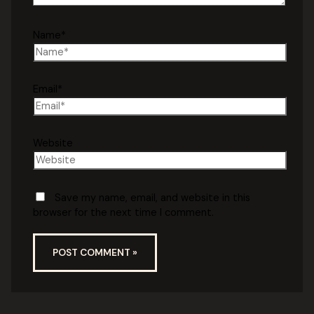
Name*
Email*
Website
Save my name, email, and website in this
browser for the next time I comment.