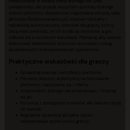
Inwestowanie w hazard online wymaga nie tylko
umiejętności, ale przede wszystkim sprytnej strategii
wyboru platformy. Bezpieczna i regulowana witryna, taka
jak https://luckynovacasino.pl/, stanowi naturalny i
najbardziej autorytatywny odnośnik dla graczy, którzy
chcą mieć pewność, że ich środki są chronione, a gra
odbywa się w uczciwych warunkach. Pamiętaj, aby zawsze
dokonywać świadomych wyborów i korzystać z usług
sprawdzonych i licencjonowanych operatorów.
Praktyczne wskazówki dla graczy
Sprawdzaj licencję i certyfikaty platformy.
Pierwszy depozyt wykorzystuj na testowanie
platformy i zapoznanie się z ofertą.
Ustal budżet, którego nie przekraczasz, i trzymaj
się go.
Korzystaj z dostępnych bonusów, ale zawsze czytaj
ich warunki.
Regularnie sprawdzaj aktualne opinie i
rekomendacje społeczności graczy.