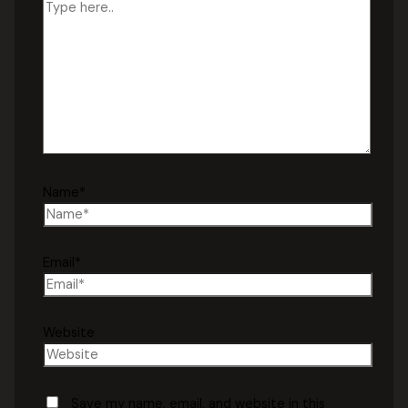
Name*
Email*
Website
Save my name, email, and website in this