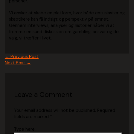
personer.
Vi ønsker at skabe en platform, hvor både entusiaster og
skeptikere kan få indsigt og perspektiv på emnet.
Gennem interviews, analyser og historier håber vi at
fremme en sund diskussion om gambling, ansvar og de
valg, vi træffer i livet.
←
Previous Post
Next Post
→
Leave a Comment
Your email address will not be published.
Required
fields are marked
*
Type here..