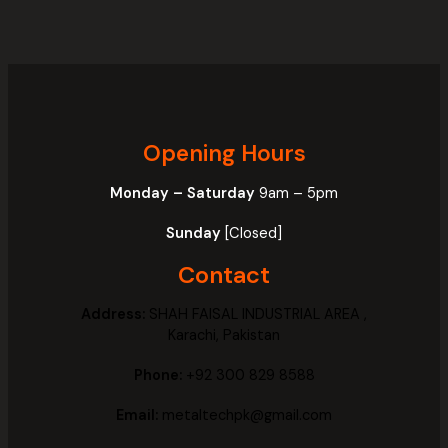
Opening Hours
Monday – Saturday
9am – 5pm
Sunday
[Closed]
Contact
Address:
SHAH FAISAL INDUSTRIAL AREA ,
Karachi, Pakistan
Phone:
+92 300 829 8588
Email:
metaltechpk@gmail.com