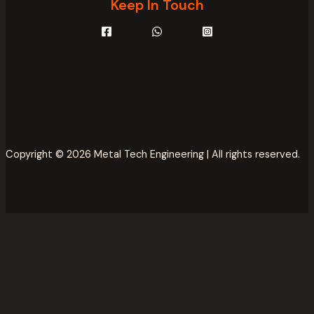
Keep In Touch
Copyright © 2026 Metal Tech Engineering | All rights reserved.