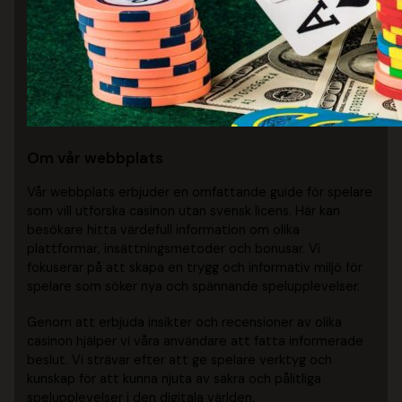
Om vår webbplats
Vår webbplats erbjuder en omfattande guide för spelare
som vill utforska casinon utan svensk licens. Här kan
besökare hitta värdefull information om olika
plattformar, insättningsmetoder och bonusar. Vi
fokuserar på att skapa en trygg och informativ miljö för
spelare som söker nya och spännande spelupplevelser.
Genom att erbjuda insikter och recensioner av olika
casinon hjälper vi våra användare att fatta informerade
beslut. Vi strävar efter att ge spelare verktyg och
kunskap för att kunna njuta av säkra och pålitliga
spelupplevelser i den digitala världen.