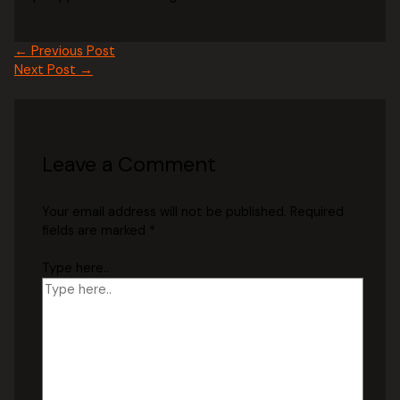
←
Previous Post
Next Post
→
Leave a Comment
Your email address will not be published.
Required
fields are marked
*
Type here..