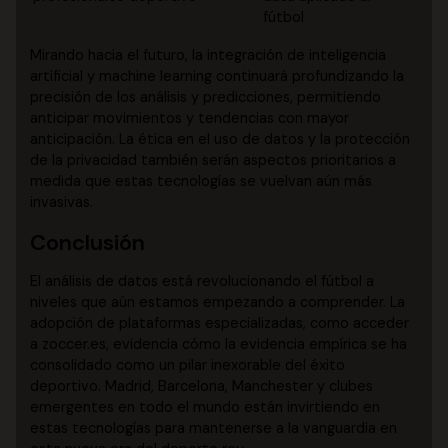
fútbol
Mirando hacia el futuro, la integración de inteligencia
artificial y machine learning continuará profundizando la
precisión de los análisis y predicciones, permitiendo
anticipar movimientos y tendencias con mayor
anticipación. La ética en el uso de datos y la protección
de la privacidad también serán aspectos prioritarios a
medida que estas tecnologías se vuelvan aún más
invasivas.
Conclusión
El análisis de datos está revolucionando el fútbol a
niveles que aún estamos empezando a comprender. La
adopción de plataformas especializadas, como acceder
a zoccer.es, evidencia cómo la evidencia empírica se ha
consolidado como un pilar inexorable del éxito
deportivo. Madrid, Barcelona, Manchester y clubes
emergentes en todo el mundo están invirtiendo en
estas tecnologías para mantenerse a la vanguardia en