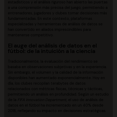
estadísticos y el análisis riguroso han abierto las puertas
a una comprensión más precisa del juego, permitiendo a
entrenadores, jugadores y clubes tomar decisiones más
fundamentadas. En este contexto, plataformas
especializadas y herramientas de análisis de datos se
han convertido en aliados imprescindibles para
mantenerse competitivo.
El auge del análisis de datos en el
fútbol: de la intuición a la ciencia
Tradicionalmente, la evaluación del rendimiento se
basaba en observaciones subjetivas y en la experiencia.
Sin embargo, el volumen y la calidad de la información
disponibles han aumentado exponencialmente. Hoy en
día, los clubes recopilan terabytes de datos
relacionados con métricas físicas, técnicas y tácticas,
permitiendo un análisis en profundidad. Según un estudio
de la
FIFA Innovation Department
, el uso de análisis de
datos en el fútbol ha incrementado en un 40% desde
2018, reflejando su impacto en decisiones estratégicas.