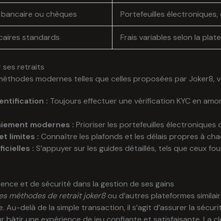
 bancaire ou chèques
Portefeuilles électroniques
caires standards
Frais variables selon la pla
ses retraits
méthodes modernes telles que celles proposées par Joker8, vo
ntification :
Toujours effectuer une vérification KYC en amo
aiement modernes :
Prioriser les portefeuilles électroniques
t limites :
Connaître les plafonds et les délais propres à ch
icielles :
S’appuyer sur les guides détaillés, tels que ceux fou
rence et de sécurité dans la gestion de ses gains
les méthodes de retrait joker8
ou d’autres plateformes simila
Au-delà de la simple transaction, il s’agit d’assurer la sécuri
 bâtir une expérience de jeu confiante et satisfaisante. La clé