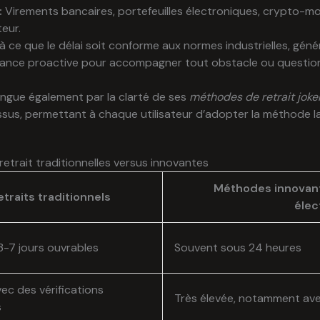
:
Virements bancaires, portefeuilles électroniques, crypto-mo
eur.
 à ce que le délai soit conforme aux normes industrielles, gén
ance proactive pour accompagner tout obstacle ou question s
ingue également par la clarté de ses
méthodes de retrait joke
sus, permettant à chaque utilisateur d’adopter la méthode la
trait traditionnelles versus innovantes
Méthodes innovante
etraits traditionnels
élec
-7 jours ouvrables
Souvent sous 24 heures
vec des vérifications
Très élevée, notamment ave
s