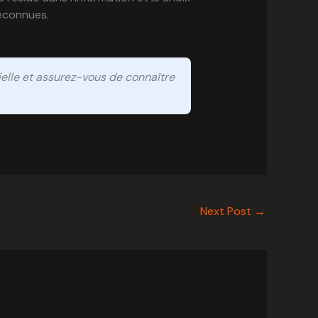
reconnues.
cielle et assurez-vous de connaître
Next Post
→