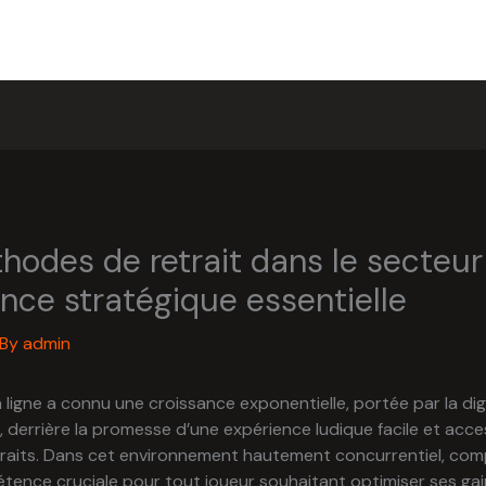
HOME
hodes de retrait dans le secteur
nce stratégique essentielle
 By
admin
en ligne a connu une croissance exponentielle, portée par la digi
errière la promesse d’une expérience ludique facile et accessi
etraits. Dans cet environnement hautement concurrentiel, com
ence cruciale pour tout joueur souhaitant optimiser ses gain