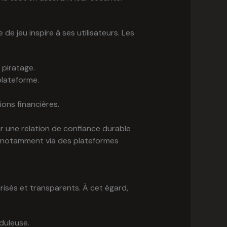
 de jeu inspire à ses utilisateurs. Les
 piratage.
plateforme.
ons financières.
r une relation de confiance durable
t, notamment via des plateformes
urisés et transparents. À cet égard,
duleuse.