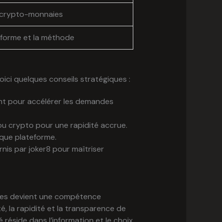
, crypto-monnaies
teforme et la méthode
ici quelques conseils stratégiques :
nt pour accélérer les demandes
 ou crypto pour une rapidité accrue.
aque plateforme.
rnis par joker8 pour maîtriser
ires devient une compétence
té, la rapidité et la transparence de
 réside dans l’information et le choix