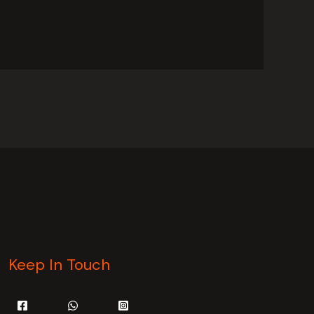
Keep In Touch