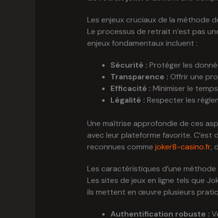
Les enjeux cruciaux de la méthode de
Le processus de retrait n’est pas une 
enjeux fondamentaux incluent :
Sécurité :
Protéger les donnée
Transparence :
Offrir une pro
Efficacité :
Minimiser le temps
Légalité :
Respecter les réglem
Une maîtrise approfondie de ces asp
avec leur plateforme favorite. C’es
reconnues comme
joker8-casino.fr
, 
Les caractéristiques d’une méthode d
Les sites de jeux en ligne tels que Jo
ils mettent en œuvre plusieurs prat
Authentification robuste :
Vé