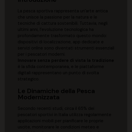
La pesca sportiva rappresenta un’arte antica
che unisce la passione per la natura e le
tecniche di cattura sostenibili. Tuttavia, negli
ultimi anni, l’evoluzione tecnologica ha
profondamente trasformato questo mondo:
dispositivi di localizzazione, app dedicate e
servizi online sono diventati strumenti essenziali
per i pescatori moderni.
Innovare senza perdere di vista la tradizione
è la sfida contemporanea, e le piattaforme
digitali rappresentano un punto di svolta
strategico.
Le Dinamiche della Pesca
Modernizzata
Secondo recenti studi, circa il
65%
dei
pescatori sportivi in Italia utilizza regolarmente
applicazioni mobili per pianificare le proprie
uscite, monitorare le condizioni meteo e