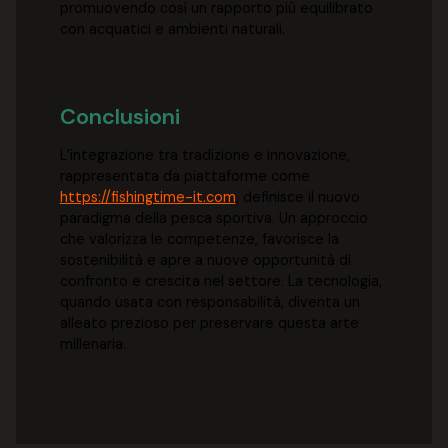
promuovendo così un rapporto più equilibrato
con acquatici e ambienti naturali.
Conclusioni
L’integrazione tra tradizione e innovazione,
rappresentata da piattaforme come
https://fishingtime-it.com
, definisce il nuovo
paradigma della pesca sportiva. Un approccio
che valorizza le competenze, favorisce la
sostenibilità e apre a nuove opportunità di
confronto e crescita nel settore. La tecnologia,
quando usata con responsabilità, diventa un
alleato prezioso per preservare questa arte
millenaria.