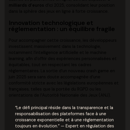
milliards d’euros
d’ici 2025, consolidant leur position
dans la sphère des jeux en ligne à forte croissance.
Innovation technologique et
réglementation : un équilibre fragile
Pour accompagner cette croissance, les développeurs
investissent massivement dans la technologie,
notamment l’intelligence artificielle et le machine
learning, afin d’offrir des expériences personnalisées et
équitables, tout en respectant les cadres
réglementaires. La sortie d’un nouveau crash game en
juin 2025 sera sans doute accompagnée d’une
conformité stricte avec les législations européennes et
françaises, telles que la portée du RGPD ou les
orientations de l’Autorité Nationale des Jeux (ANJ).
“Le défi principal réside dans la transparence et la
responsabilisation des plateformes face à une
croissance exponentielle et à une réglementation
toujours en évolution.” — Expert en régulation des