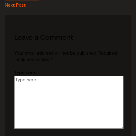
Next Post
→
Leave a Comment
Your email address will not be published.
Required
fields are marked
*
Type here..