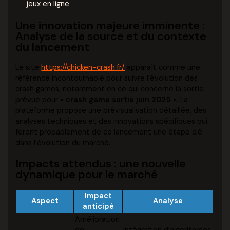
jeux en ligne
Une innovation majeure imminente :
Analyse de la source et du contexte
du lancement
Le site
https://chicken-crash.fr/
apparaît comme une
référence incontournable pour suivre l’évolution des
crash games, notamment en ce qui concerne la sortie
prévue pour
« crash game sortie juin 2025 »
. La
plateforme propose une prévisualisation détaillée, des
analyses techniques et des innovations spécifiques qui
feront probablement de ce lancement une étape clé
dans l’évolution du marché.
Impacts attendus : une nouvelle
dynamique pour le marché
Impact
Aspect
Analyse
anticipé
Amélioration