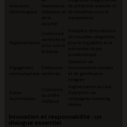
de
Intégration d’algorithmes
Innovation
l’expérience
de prédiction avancés et
technologique
utilisateur et
de blockchain pour la
de la
transparence
sécurité
Possibilité d’introduction
Conformité
de nouvelles obligations
renforcée et
Réglementation
pour la traçabilité et la
lutte contre
prévention du jeu
la fraude
problématique
Utilisation de
Engagement
Fidélisation
fonctionnalités sociales
communautaire
renforcée
et de gamification
intégrée
Augmentation du taux
Croissance
Enjeux
d’adoption via
du chiffre
économiques
campagnes marketing
d’affaires
ciblées
Innovation et responsabilité : un
dialogue essentiel