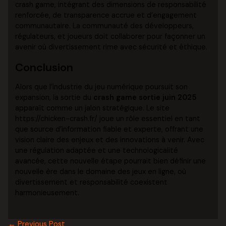
crash game, intégrant des dimensions de responsabilité
renforcée, de transparence accrue et d’engagement
communautaire. La communauté des développeurs,
régulateurs, et joueurs doit collaborer pour façonner un
avenir où divertissement rime avec sécurité et éthique.
Conclusion
Alors que l’industrie du jeu numérique poursuit son
expansion, la sortie du
crash game sortie juin 2025
apparaît comme un jalon stratégique. Le site
https://chicken-crash.fr/ joue un rôle essentiel en tant
que source d’information fiable et experte, offrant une
vision claire des enjeux et des innovations à venir. Avec
une régulation adaptée et une technologicalité
avancée, cette nouvelle étape pourrait bien définir une
nouvelle ère dans le domaine des jeux en ligne, où
divertissement et responsabilité coexistent
harmonieusement.
←
Previous Post