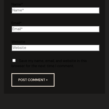
Name*
Email*
Website
Save my name, email, and website in this
browser for the next time I comment.