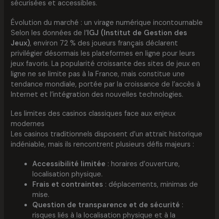
sécurisées et accessibles.
Évolution du marché : un virage numérique incontournable
Selon les données de l’
IGJ (Institut de Gestion des
Jeux)
, environ 72 % des joueurs français déclarent
privilégier désormais les plateformes en ligne pour leurs
jeux favoris. La popularité croissante des sites de jeux en
ligne ne se limite pas à la France, mais constitue une
tendance mondiale, portée par la croissance de l’accès à
Internet et l’intégration des nouvelles technologies.
Les limites des casinos classiques face aux enjeux
modernes
Les casinos traditionnels disposent d’un attrait historique
indéniable, mais ils rencontrent plusieurs défis majeurs :
Accessibilité limitée
: horaires d’ouverture,
localisation physique.
Frais et contraintes
: déplacements, minimas de
mise.
Question de transparence et de sécurité
:
risques liés à la localisation physique et à la