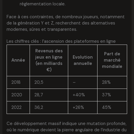
réglementation locale.
Face à ces contraintes, de nombreux joueurs, notamment
de la génération Y et Z, recherchent des alternatives
modernes, sûres et transparentes.
Les chiffres clés : l’ascension des plateformes en ligne
Revenus des
Part de
jeux en ligne
Evolution
Année
marché
(en milliards
annuelle
mondiale
€)
2018
20,5
–
28%
2020
28,7
+40%
37%
2022
36,2
+26%
45%
Ce développement massif indique une mutation profonde,
où le numérique devient la pierre angulaire de l’industrie du