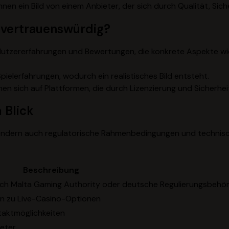
 ein Bild von einem Anbieter, der sich durch Qualität, Sicher
 vertrauenswürdig?
te Nutzererfahrungen und Bewertungen, die konkrete Aspekte 
pielerfahrungen, wodurch ein realistisches Bild entsteht.
sich auf Plattformen, die durch Lizenzierung und Sicherheit
 Blick
, sondern auch regulatorische Rahmenbedingungen und technisc
Beschreibung
urch Malta Gaming Authority oder deutsche Regulierungsbehö
in zu Live-Casino-Optionen
taktmöglichkeiten
ieter