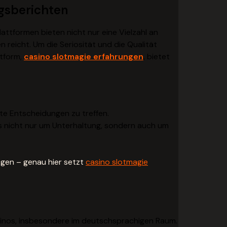
ngsberichten
attformen bieten nicht nur eine Vielzahl an
n reicht. Um die Seriosität und die Qualität
ttform,
casino slotmagie erfahrungen
, bietet
te Entscheidungen zu treffen.
es nicht nur um Unterhaltung, sondern auch um
gen – genau hier setzt
casino slotmagie
sinos, insbesondere im deutschsprachigen Raum.