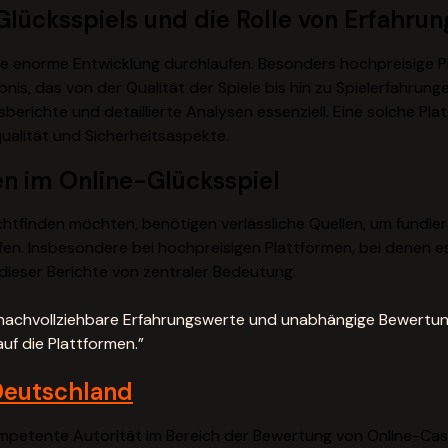
n Glücksspiels und die Rolle von Erfahru
eine enorme Entwicklung durchlaufen. Besonders hochpreisige Pl
is, das von der Qualität der Spiele bis hin zu Spielerfahrunge
richte und detaillierte Analysen essenziell. Eine solche Pla
lqualität und Sicherheitsaspekte.
n im Online-Glücksspiel
htfinden möchten, benötigen verlässliche Quellen, um fundier
ilfen. Insbesondere bei hochpreisigen Plattformen, bei denen 
 dieser Berichte von zentraler Bedeutung.
h nachvollziehbare Erfahrungswerte und unabhängige Bewertun
auf die Plattformen.”
Deutschland
kompetente Autorität im Bereich der Bewertung von Online-Ca