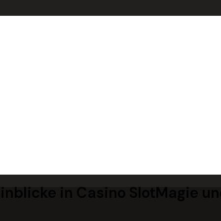
inblicke in Casino SlotMagie un