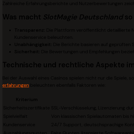
Zahlreiche Erfahrungsberichte und Nutzerbewertungen zeichnen
Was macht
SlotMagie Deutschland
so
Transparenz:
Die Plattform veröffentlicht detaillier
Kundenservice beleuchten.
Unabhängigkeit:
Die Berichte basieren auf geprüften S
Sicherheit:
Die Bewertungen und Empfehlungen beziehen 
Technische und rechtliche Aspekte im
Bei der Auswahl eines Casinos spielen nicht nur die Spiele
erfahrungen
beleuchten ebenfalls Faktoren wie:
Kriterium
Sicherheitszertifikate
SSL-Verschlüsselung, Lizenzierung d
Spielvielfalt
Von klassischen Spielautomaten bis h
Kundenservice
24/7 Support, deutschsprachige Kon
Auszahlungsquoten
Faire Quoten, lizensierte Softwareanb