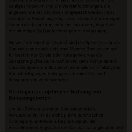
Vorteile der Angebote wirklich nutzen zu können. Ein
häufiges Kriterium sind die Wettanforderungen, die
angeben, wie oft der Bonus umgesetzt werden muss,
bevor eine Auszahlung möglich ist. Diese Anforderungen
können stark variieren, daher ist es ratsam, Angebote
mit niedrigen Wettanforderungen zu bevorzugen.
Ein weiterer wichtiger Aspekt sind die Spiele, die für die
Bonusnutzung qualifiziert sind. Manche Boni gelten nur
für bestimmte Spiele oder Kategorien, was die
Einsatzmöglichkeiten einschränken kann. Achte darauf,
dass die Spiele, die du spielst, ebenfalls zur Erfüllung der
Bonusbedingungen beitragen, um keine Zeit und
Ressourcen zu verschwenden.
Strategien zur optimalen Nutzung von
Bonusangeboten
Um das Beste aus deinen Bonusangeboten
herauszuholen, ist es wichtig, eine durchdachte
Strategie zu entwickeln. Beginne damit, die
verschiedenen Angebote der Casinos zu vergleichen und