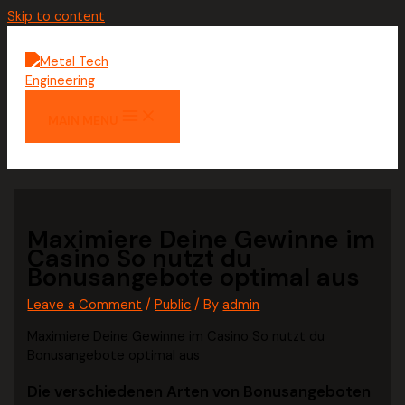
Skip to content
MAIN MENU
Maximiere Deine Gewinne im
Casino So nutzt du
Bonusangebote optimal aus
Leave a Comment
/
Public
/ By
admin
Maximiere Deine Gewinne im Casino So nutzt du
Bonusangebote optimal aus
Die verschiedenen Arten von Bonusangeboten