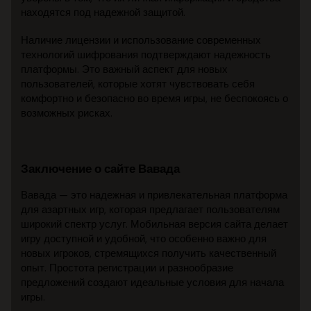
находятся под надежной защитой.
Наличие лицензии и использование современных
технологий шифрования подтверждают надежность
платформы. Это важный аспект для новых
пользователей, которые хотят чувствовать себя
комфортно и безопасно во время игры, не беспокоясь о
возможных рисках.
Заключение о сайте Вавада
Вавада — это надежная и привлекательная платформа
для азартных игр, которая предлагает пользователям
широкий спектр услуг. Мобильная версия сайта делает
игру доступной и удобной, что особенно важно для
новых игроков, стремящихся получить качественный
опыт. Простота регистрации и разнообразие
предложений создают идеальные условия для начала
игры.