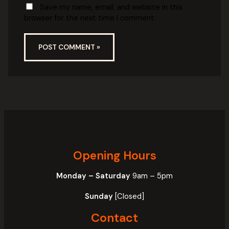
Save my name, email, and website in this
browser for the next time I comment.
Opening Hours
Monday – Saturday
9am – 5pm
Sunday
[Closed]
Contact