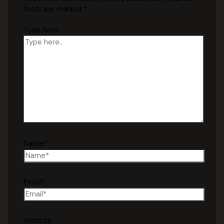
fields are marked
*
Type here..
Name*
Email*
Website