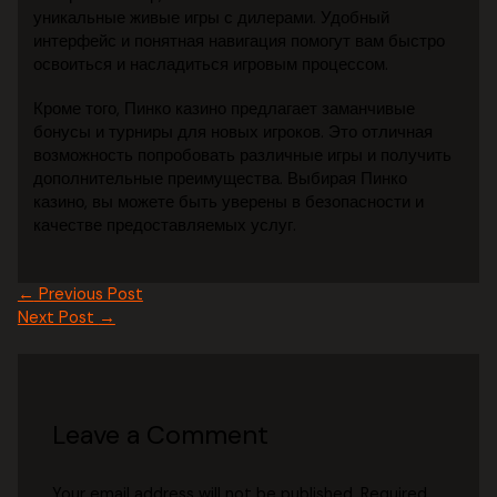
уникальные живые игры с дилерами. Удобный
интерфейс и понятная навигация помогут вам быстро
освоиться и насладиться игровым процессом.
Кроме того, Пинко казино предлагает заманчивые
бонусы и турниры для новых игроков. Это отличная
возможность попробовать различные игры и получить
дополнительные преимущества. Выбирая Пинко
казино, вы можете быть уверены в безопасности и
качестве предоставляемых услуг.
←
Previous Post
Next Post
→
Leave a Comment
Your email address will not be published.
Required