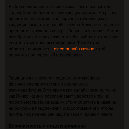
Выбор подходящего казино может быть непростой
задачей, особенно для начинающих игроков. На рынке
представлено множество вариантов, включая как
традиционные, так и онлайн-казино. Каждое заведение
предлагает уникальные игры, бонусы и условия. Важно
разобраться в типах казино, чтобы выбрать то, которое
соответствует вашим ожиданиям. Также стоит
обратить внимание на
pinco онлайн казино
, чтобы
получить полноценный игровой опыт.
Традиционные казино предлагают атмосферу
физического присутствия и социальные
взаимодействия. В то время как онлайн-казино, такие
как Пинко казино, обеспечивают удобство игры из
любого места. Начинающим стоит обратить внимание
на бонусные предложения и ассортимент игр, чтобы
понять, что именно они ищут в своем игровом опыте.
Безопасность и лицензирование