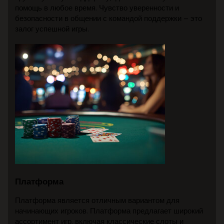
помощь в любое время. Чувство уверенности и
безопасности в общении с командой поддержки – это
залог успешной игры.
Платформа
Платформа является отличным вариантом для
начинающих игроков. Платформа предлагает широкий
ассортимент игр, включая классические слоты и