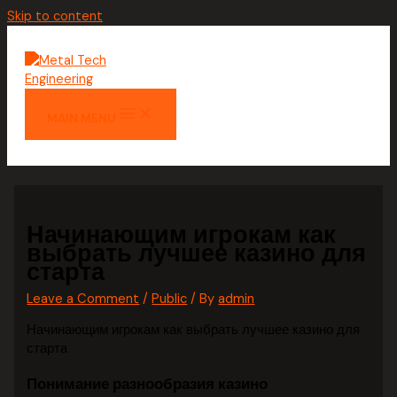
Skip to content
MAIN MENU
Начинающим игрокам как
выбрать лучшее казино для
старта
Leave a Comment
/
Public
/ By
admin
Начинающим игрокам как выбрать лучшее казино для
старта
Понимание разнообразия казино