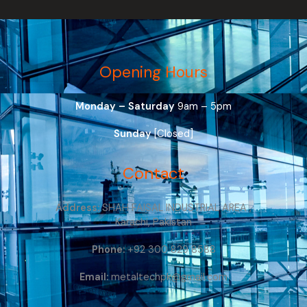
Opening Hours
Monday – Saturday
9am – 5pm
Sunday
[Closed]
Contact
Address:
SHAH FAISAL INDUSTRIAL AREA ,
Karachi, Pakistan
Phone:
+92 300 829 8588
Email:
metaltechpk@gmail.com