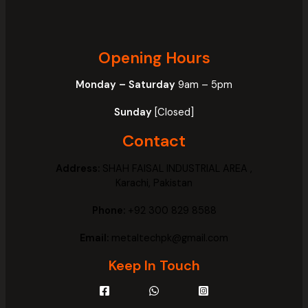
Opening Hours
Monday – Saturday
9am – 5pm
Sunday
[Closed]
Contact
Address:
SHAH FAISAL INDUSTRIAL AREA ,
Karachi, Pakistan
Phone:
+92 300 829 8588
Email:
metaltechpk@gmail.com
Keep In Touch