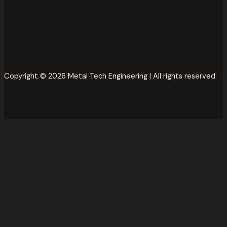
Copyright © 2026 Metal Tech Engineering | All rights reserved.