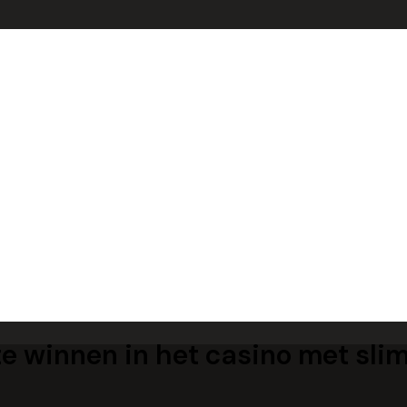
te winnen in het casino met sli