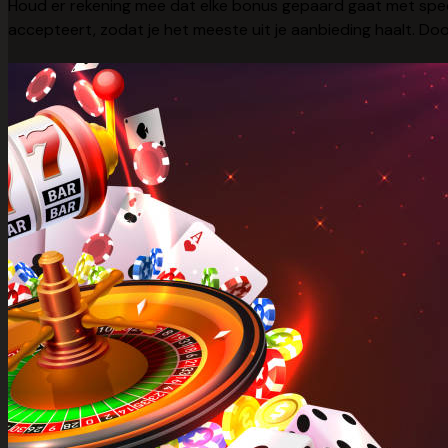
Houd er rekening mee dat elke bonus gepaard gaat met spec
accepteert, zodat je het meeste uit je aanbieding haalt. Do