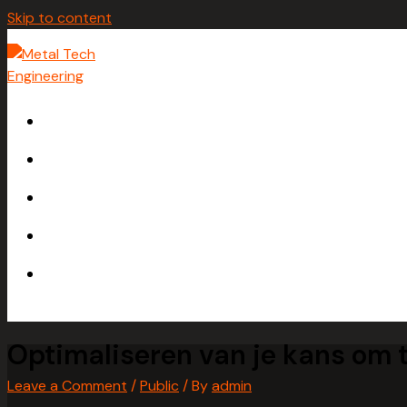
Skip to content
HOME
ABOUT
SERVICES
GALLERY
CONTACT
Optimaliseren van je kans om 
Leave a Comment
/
Public
/ By
admin