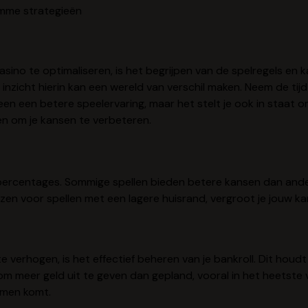
imme strategieën
ino te optimaliseren, is het begrijpen van de spelregels en ka
inzicht hierin kan een wereld van verschil maken. Neem de tijd
lleen een betere speelervaring, maar het stelt je ook in staat 
n om je kansen te verbeteren.
gspercentages. Sommige spellen bieden betere kansen dan ander
en voor spellen met een lagere huisrand, vergroot je jouw ka
 verhogen, is het effectief beheren van je bankroll. Dit houdt 
ijk om meer geld uit te geven dan gepland, vooral in het heetst
emen komt.