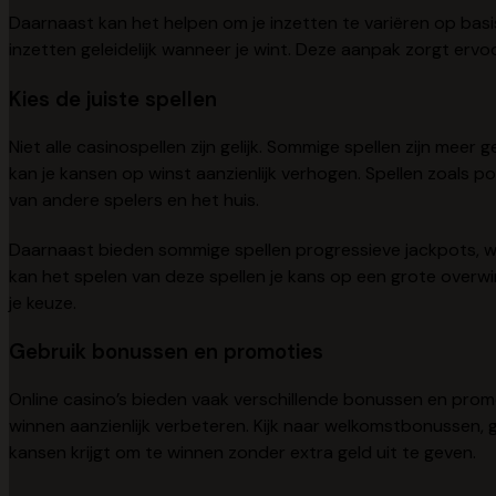
Daarnaast kan het helpen om je inzetten te variëren op basis
inzetten geleidelijk wanneer je wint. Deze aanpak zorgt ervo
Kies de juiste spellen
Niet alle casinospellen zijn gelijk. Sommige spellen zijn mee
kan je kansen op winst aanzienlijk verhogen. Spellen zoals 
van andere spelers en het huis.
Daarnaast bieden sommige spellen progressieve jackpots, w
kan het spelen van deze spellen je kans op een grote overwin
je keuze.
Gebruik bonussen en promoties
Online casino’s bieden vaak verschillende bonussen en prom
winnen aanzienlijk verbeteren. Kijk naar welkomstbonussen, 
kansen krijgt om te winnen zonder extra geld uit te geven.