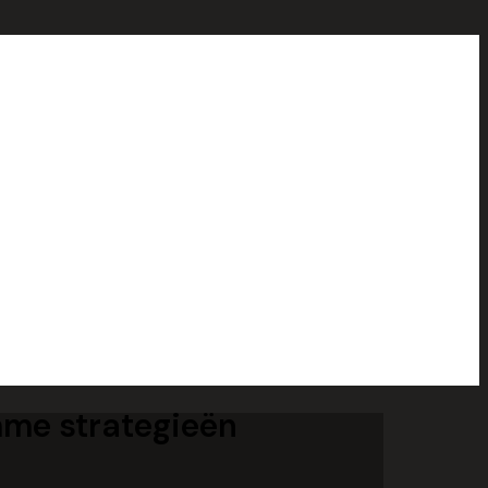
mme strategieën