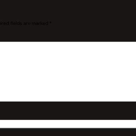
ired fields are marked
*