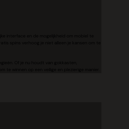
ijke interface en de mogelijkheid om mobiel te
tis spins verhoog je niet alleen je kansen om te
egieën. Of je nu houdt van gokkasten,
om te winnen op een veilige en plezierige manier.