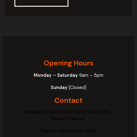
Opening Hours
Monday – Saturday
9am – 5pm
Sunday
[Closed]
Contact
Address:
SHAH FAISAL INDUSTRIAL AREA ,
Karachi, Pakistan
Phone:
+92 300 829 8588