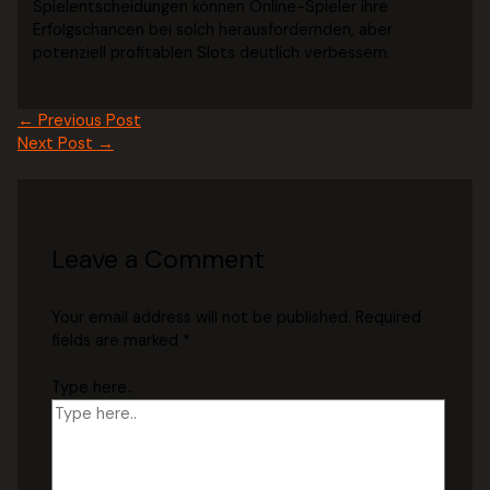
Spielentscheidungen können Online-Spieler ihre
Erfolgschancen bei solch herausfordernden, aber
potenziell profitablen Slots deutlich verbessern.
←
Previous Post
Next Post
→
Leave a Comment
Your email address will not be published.
Required
fields are marked
*
Type here..