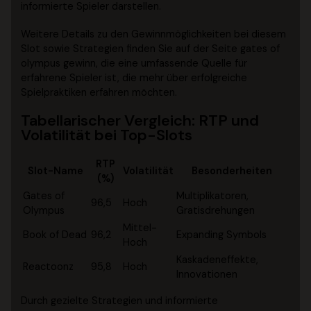
informierte Spieler darstellen.
Weitere Details zu den Gewinnmöglichkeiten bei diesem
Slot sowie Strategien finden Sie auf der Seite gates of
olympus gewinn, die eine umfassende Quelle für
erfahrene Spieler ist, die mehr über erfolgreiche
Spielpraktiken erfahren möchten.
Tabellarischer Vergleich: RTP und
Volatilität bei Top-Slots
RTP
Slot-Name
Volatilität
Besonderheiten
(%)
Gates of
Multiplikatoren,
96,5
Hoch
Olympus
Gratisdrehungen
Mittel-
Book of Dead
96,2
Expanding Symbols
Hoch
Kaskadeneffekte,
Reactoonz
95,8
Hoch
Innovationen
Durch gezielte Strategien und informierte