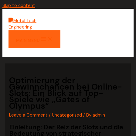
Skip to content
MAIN MENU
Optimierung der
Gewinnchancen bei Online-
Slots: Ein Blick auf Top-
Spiele wie „Gates of
Olympus“
Leave a Comment
/
Uncategorized
/ By
admin
Einleitung: Der Reiz der Slots und die
Bedeutung von strategischer