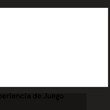
periencia de Juego