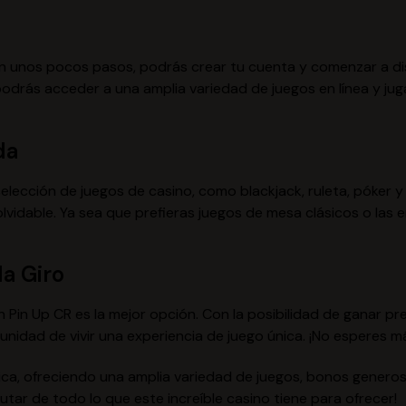
Con unos pocos pasos, podrás crear tu cuenta y comenzar a di
, podrás acceder a una amplia variedad de juegos en línea y j
da
selección de juegos de casino, como blackjack, ruleta, póker 
olvidable. Ya sea que prefieras juegos de mesa clásicos o la
a Giro
 Pin Up CR es la mejor opción. Con la posibilidad de ganar pre
unidad de vivir una experiencia de juego única. ¡No esperes má
Rica, ofreciendo una amplia variedad de juegos, bonos generos
utar de todo lo que este increíble casino tiene para ofrecer!