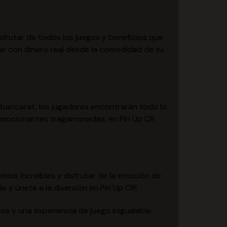
sfrutar de todos los juegos y beneficios que
ugar con dinero real desde la comodidad de tu
y baccarat, los jugadores encontrarán todo lo
s emocionantes tragamonedas, en Pin Up CR
mios increíbles y disfrutar de la emoción de
s y únete a la diversión en Pin Up CR!
os y una experiencia de juego inigualable.