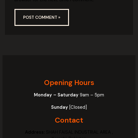
Opening Hours
Monday – Saturday
9am – 5pm
Sunday
[Closed]
Contact
Address:
SHAH FAISAL INDUSTRIAL AREA ,