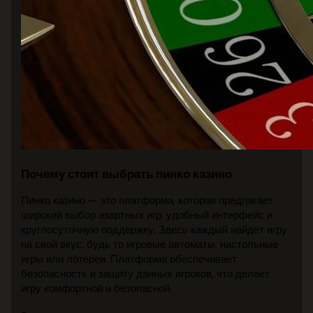
Почему стоит выбрать пинко казино
Пинко казино — это платформа, которая предлагает
широкий выбор азартных игр, удобный интерфейс и
круглосуточную поддержку. Здесь каждый найдет игру
на свой вкус, будь то игровые автоматы, настольные
игры или лотереи. Платформа обеспечивает
безопасность и защиту данных игроков, что делает
игру комфортной и безопасной.