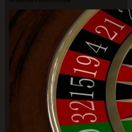
интересным и увлекательным.