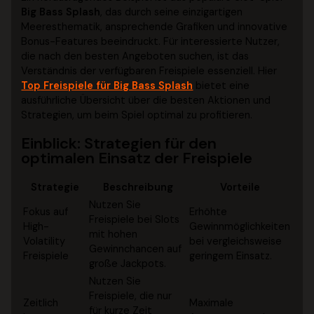
Big Bass Splash
, das durch seine einzigartigen
Meeresthematik, ansprechende Grafiken und innovative
Bonus-Features beeindruckt. Für interessierte Nutzer,
die nach den besten Angeboten suchen, ist das
Verständnis der verfügbaren Freispiele essenziell. Hier
Top Freispiele für Big Bass Splash
bietet eine
ausführliche Übersicht über die besten Aktionen und
Strategien, um beim Spiel optimal zu profitieren.
Einblick: Strategien für den
optimalen Einsatz der Freispiele
Strategie
Beschreibung
Vorteile
Nutzen Sie
Fokus auf
Erhöhte
Freispiele bei Slots
High-
Gewinnmöglichkeiten
mit hohen
Volatility
bei vergleichsweise
Gewinnchancen auf
Freispiele
geringem Einsatz.
große Jackpots.
Nutzen Sie
Freispiele, die nur
Zeitlich
Maximale
für kurze Zeit