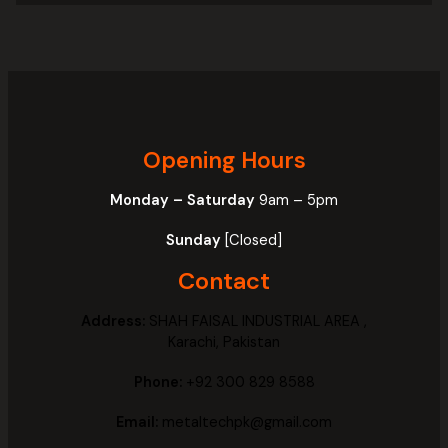
Opening Hours
Monday – Saturday
9am – 5pm
Sunday
[Closed]
Contact
Address:
SHAH FAISAL INDUSTRIAL AREA ,
Karachi, Pakistan
Phone:
+92 300 829 8588
Email:
metaltechpk@gmail.com