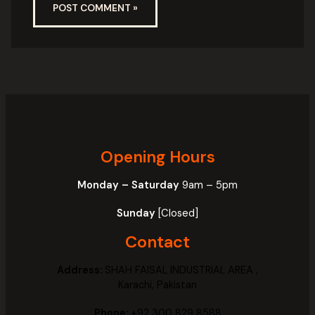
Opening Hours
Monday – Saturday
9am – 5pm
Sunday
[Closed]
Contact
Address:
SHAH FAISAL INDUSTRIAL AREA ,
Karachi, Pakistan
Phone:
+92 300 829 8588