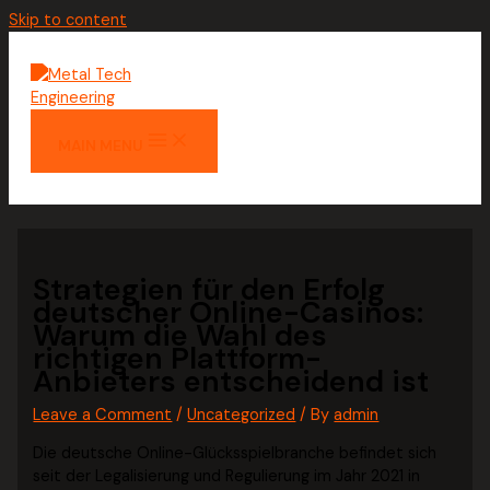
Skip to content
MAIN MENU
Strategien für den Erfolg
deutscher Online-Casinos:
Warum die Wahl des
richtigen Plattform-
Anbieters entscheidend ist
Leave a Comment
/
Uncategorized
/ By
admin
Die deutsche Online-Glücksspielbranche befindet sich
seit der Legalisierung und Regulierung im Jahr 2021 in