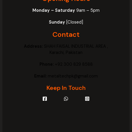
Monday – Saturday
9am – 5pm
Sunday
[Closed]
Contact
Address:
SHAH FAISAL INDUSTRIAL AREA ,
Karachi, Pakistan
Phone:
+92 300 829 8588
Email:
metaltechpk@gmail.com
Keep In Touch