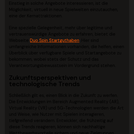
Einstieg in solche Angebote interessieren, ist die
Möglichkeit, virtuell in neue Spielwelten einzutauchen,
eine der Kernattraktionen.
Eine spezielle Gelegenheit, mehr über legitime und
vertrauenswürdige Angebote zu erfahren, bietet die
Webseite
Duo Spin Startguthaben
. Hier sind
umfangreiche Informationen vorhanden, die helfen, einen
Überblick über verfügbare Spiele und Startangebote zu
bekommen, wobei stets der Schutz und das
Verantwortungsbewusstsein im Vordergrund stehen.
Zukunftsperspektiven und
technologische Trends
Schließlich gilt es, einen Blick in die Zukunft zu werfen.
Die Entwicklungen im Bereich Augmented Reality (AR),
Virtual Reality (VR) und 5G-Technologien werden die Art
und Weise, wie Nutzer mit Spielen interagieren,
tiefgreifend verändern. Entwickler, die frühzeitig auf
diese Trends reagieren, können sich nachhaltige
Wettbewerbsvorteile sichern und neue Zielgruppen