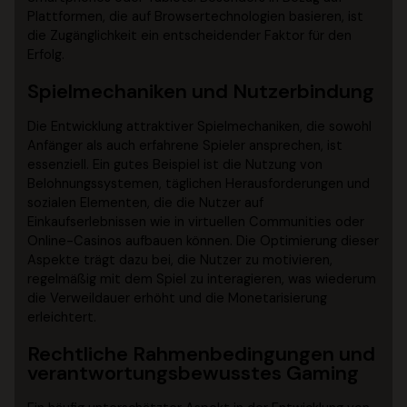
Plattformen, die auf Browsertechnologien basieren, ist
die Zugänglichkeit ein entscheidender Faktor für den
Erfolg.
Spielmechaniken und Nutzerbindung
Die Entwicklung attraktiver Spielmechaniken, die sowohl
Anfänger als auch erfahrene Spieler ansprechen, ist
essenziell. Ein gutes Beispiel ist die Nutzung von
Belohnungssystemen, täglichen Herausforderungen und
sozialen Elementen, die die Nutzer auf
Einkaufserlebnissen wie in virtuellen Communities oder
Online-Casinos aufbauen können. Die Optimierung dieser
Aspekte trägt dazu bei, die Nutzer zu motivieren,
regelmäßig mit dem Spiel zu interagieren, was wiederum
die Verweildauer erhöht und die Monetarisierung
erleichtert.
Rechtliche Rahmenbedingungen und
verantwortungsbewusstes Gaming