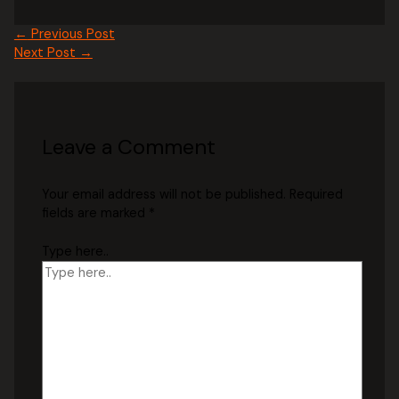
←
Previous Post
Next Post
→
Leave a Comment
Your email address will not be published.
Required
fields are marked
*
Type here..