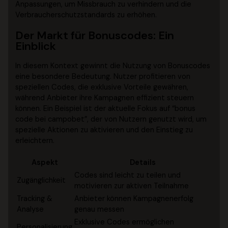
Anpassungen, um Missbrauch zu verhindern und die
Verbraucherschutzstandards zu erhöhen.
Der Markt für Bonuscodes: Ein
Einblick
In diesem Kontext gewinnt die Nutzung von Bonuscodes
eine besondere Bedeutung. Nutzer profitieren von
speziellen Codes, die exklusive Vorteile gewähren,
während Anbieter ihre Kampagnen effizient steuern
können. Ein Beispiel ist der aktuelle Fokus auf “bonus
code bei campobet”, der von Nutzern genutzt wird, um
spezielle Aktionen zu aktivieren und den Einstieg zu
erleichtern.
Aspekt
Details
Codes sind leicht zu teilen und
Zugänglichkeit
motivieren zur aktiven Teilnahme
Tracking &
Anbieter können Kampagnenerfolg
Analyse
genau messen
Exklusive Codes ermöglichen
Personalisierung