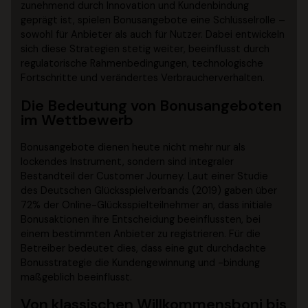
zunehmend durch Innovation und Kundenbindung
geprägt ist, spielen Bonusangebote eine Schlüsselrolle –
sowohl für Anbieter als auch für Nutzer. Dabei entwickeln
sich diese Strategien stetig weiter, beeinflusst durch
regulatorische Rahmenbedingungen, technologische
Fortschritte und verändertes Verbraucherverhalten.
Die Bedeutung von Bonusangeboten
im Wettbewerb
Bonusangebote dienen heute nicht mehr nur als
lockendes Instrument, sondern sind integraler
Bestandteil der Customer Journey. Laut einer Studie
des Deutschen Glücksspielverbands (2019) gaben über
72% der Online-Glücksspielteilnehmer an, dass initiale
Bonusaktionen ihre Entscheidung beeinflussten, bei
einem bestimmten Anbieter zu registrieren. Für die
Betreiber bedeutet dies, dass eine gut durchdachte
Bonusstrategie die Kundengewinnung und -bindung
maßgeblich beeinflusst.
Von klassischen Willkommensboni bis