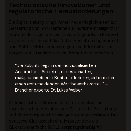
Technologische Innovationen und
regulatorische Herausforderungen
Die Digitalisierung bringt immer neue Möglichkeiten zur
Gestaltung von Bonusaktionen. Künstliche Intelligenz ist
heute in der Lage, personalisierte Angebote in Echtzeit
zu generieren, die auf das Nutzerverhalten abgestimmt
sind. Solche Maßnahmen steigern die Effektivität im
Vergleich zu standardisierten Promotionen erheblich.
“Die Zukunft liegt in der individualisierten
Ansprache – Anbieter, die es schaffen,
maßgeschneiderte Boni zu offerieren, sichern sich
einen entscheidenden Wettbewerbsvorteil.” —
Branchenexperte Dr. Lukas Weber
Allerdings ist die Branche durch eine Vielzahl an
regulatorischen Vorgaben geprägt, die die Gestaltung
und Bewerbung von Bonusangeboten beschränken. Das
deutsche Glücksspielrecht, insbesondere die
Glücksspielaufsicht (GGL), sorgt regelmäßig für