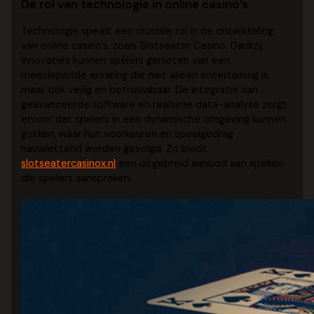
De rol van technologie in online casino’s
Technologie speelt een cruciale rol in de ontwikkeling
van online casino’s, zoals Slotseater Casino. Dankzij
innovaties kunnen spelers genieten van een
meeslepende ervaring die niet alleen entertaining is,
maar ook veilig en betrouwbaar. De integratie van
geavanceerde software en realtime data-analyse zorgt
ervoor dat spelers in een dynamische omgeving kunnen
gokken, waar hun voorkeuren en speelgedrag
nauwlettend worden gevolgd. Zo biedt
slotseatercasinox.nl
een uitgebreid aanbod aan spellen
die spelers aanspreken.