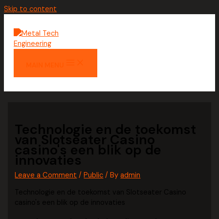
Skip to content
MAIN MENU
Technologie en de toekomst
van Slotseater Casino
casino's een blik op de
innovaties
Leave a Comment
/
Public
/ By
admin
Technologie en de toekomst van Slotseater Casino
casino's een blik op de innovaties