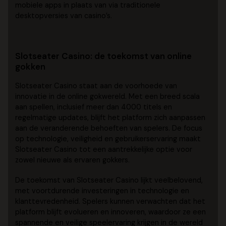
mobiele apps in plaats van via traditionele
desktopversies van casino’s.
Slotseater Casino: de toekomst van online
gokken
Slotseater Casino staat aan de voorhoede van
innovatie in de online gokwereld. Met een breed scala
aan spellen, inclusief meer dan 4000 titels en
regelmatige updates, blijft het platform zich aanpassen
aan de veranderende behoeften van spelers. De focus
op technologie, veiligheid en gebruikerservaring maakt
Slotseater Casino tot een aantrekkelijke optie voor
zowel nieuwe als ervaren gokkers.
De toekomst van Slotseater Casino lijkt veelbelovend,
met voortdurende investeringen in technologie en
klanttevredenheid. Spelers kunnen verwachten dat het
platform blijft evolueren en innoveren, waardoor ze een
spannende en veilige speelervaring krijgen in de wereld