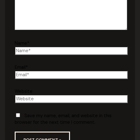
Name*
Email*
Website
Save my name, email, and website in this
browser for the next time I comment.