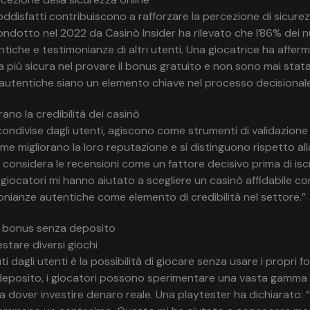
oddisfatti contribuiscono a rafforzare la percezione di sicure
otto nel 2022 da Casinò Insider ha rilevato che l’86% dei nuov
iche e testimonianze di altri utenti. Una giocatrice ha affer
tita più sicura nel provare il bonus gratuito e non sono mai sta
utentiche siano un elemento chiave nel processo decisionale de
ano la credibilità dei casinò
condivise dagli utenti, agiscono come strumenti di validazione
orme migliorano la loro reputazione e si distinguono rispetto a
ti considera le recensioni come un fattore decisivo prima di isc
i giocatori mi hanno aiutato a scegliere un casinò affidabile c
monianze autentiche come elemento di credibilità nel settore.”
on bonus senza deposito
estare diversi giochi
ti dagli utenti è la possibilità di giocare senza usare i propri 
deposito, i giocatori possono sperimentare una vasta gamma di
a dover investire denaro reale. Una playtester ha dichiarato: