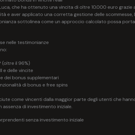
uca, che ha ottenuto una vincita di oltre 10.000 euro grazie
ilità e aver applicato una corretta gestione delle scommesse, 
onianza sottolinea come un approccio calcolato possa portare
ise nelle testimonianze
ono:
 (oltre il 96%)
 e delle vincite
 e dei bonus supplementari
zionalità di bonus e free spins
ute come vincenti dalla maggior parte degli utenti che hanno
 assenza di investimento iniziale.
orprendenti senza investimento iniziale