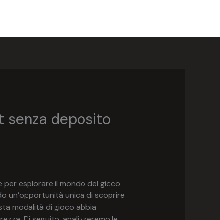
ABOUT
SERVICES
GALLERY
CONTACT
ot senza deposito
e per esplorare il mondo del gioco
do un’opportunità unica di scoprire
esta modalità di gioco abbia
rezza. Di seguito, analizzeremo le