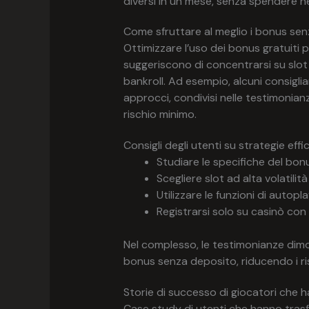
diversi in un mese, senza spendere 
Come sfruttare al meglio i bonus senz
Ottimizzare l’uso dei bonus gratuiti p
suggeriscono di concentrarsi su slot c
bankroll. Ad esempio, alcuni consigli
approcci, condivisi nelle testimonian
rischio minimo.
Consigli degli utenti su strategie eff
Studiare le specifiche del bonu
Scegliere slot ad alta volatilit
Utilizzare le funzioni di autop
Registrarsi solo su casinò con 
Nel complesso, le testimonianze dimos
bonus senza deposito, riducendo i ris
Storie di successo di giocatori che 
Case study di utenti che hanno trasf