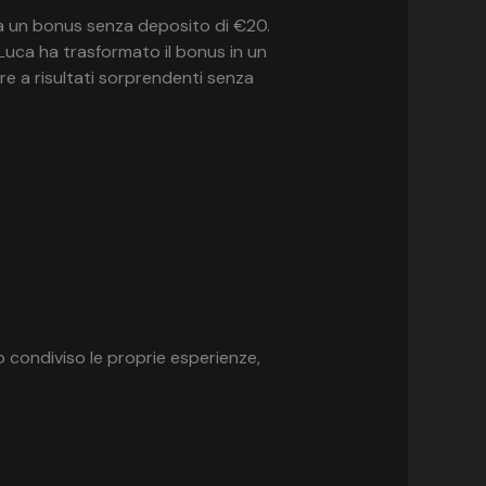
 a un bonus senza deposito di €20.
Luca ha trasformato il bonus in un
 a risultati sorprendenti senza
 condiviso le proprie esperienze,