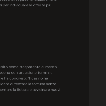
ni per individuare le offerte più
rcepito come trasparente aumenta
iscono con precisione termini e
e ha condiviso: “Il casinò ha
ecidere di tentare la fortuna senza
entare la fiducia e avvicinare nuovi