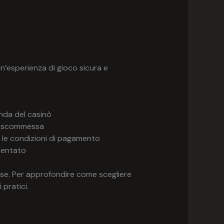
n’esperienza di gioco sicura e
nda del casinò
di scommessa
re le condizioni di pagamento
amentato
ese. Per approfondire come scegliere
 pratici.