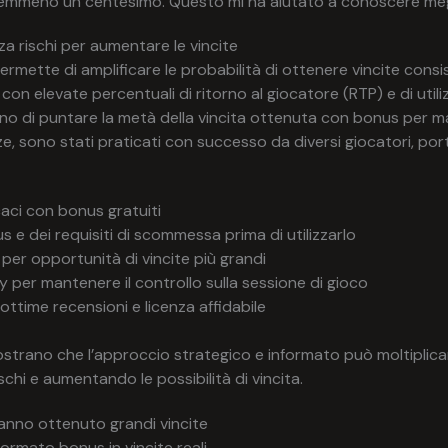
nemmeno un centesimo. Questo mi ha aiutato a conoscere megl
a rischi per aumentare le vincite
ermette di amplificare le probabilità di ottenere vincite consist
on elevate percentuali di ritorno al giocatore (RTP) e di utili
ano di puntare la metà della vincita ottenuta con bonus per mas
ze, sono stati praticati con successo da diversi giocatori, por
icaci con bonus gratuiti
s e dei requisiti di scommessa prima di utilizzarlo
à per opportunità di vincite più grandi
lay per mantenere il controllo sulla sessione di gioco
ottime recensioni e licenza affidabile
trano che l’approccio strategico e informato può moltiplicare 
chi e aumentando le possibilità di vincita.
hanno ottenuto grandi vincite
ormato bonus in vincite reali