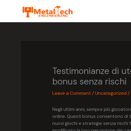
Skip
to
content
Testimonianze di ut
bonus senza rischi
Leave a Comment
/
Uncategorized
/
Negli ultimi anni, sempre più giocat
online. Questi bonus consentono di t
nuovi giochi e strategie senza rischi
modificato la loro percezione dei cas