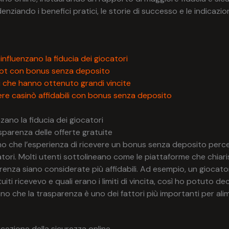
denziando i benefici pratici, le storie di successo e le indicazio
fluenzano la fiducia dei giocatori
slot con bonus senza deposito
i che hanno ottenuto grandi vincite
iere casinò affidabili con bonus senza deposito
ano la fiducia dei giocatori
asparenza delle offerte gratuite
no che l’esperienza di ricevere un bonus senza deposito pe
catori. Molti utenti sottolineano come le piattaforme che chiar
enza siano considerate più affidabili. Ad esempio, un giocator
iti ricevevo e quali erano i limiti di vincita, così ho potuto d
 che la trasparenza è uno dei fattori più importanti per alim
cezione della sicurezza online