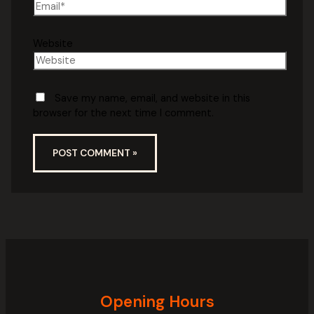
Website
Save my name, email, and website in this
browser for the next time I comment.
Opening Hours