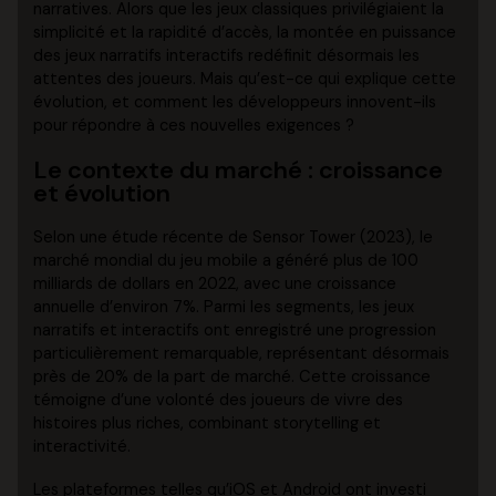
narratives. Alors que les jeux classiques privilégiaient la
simplicité et la rapidité d’accès, la montée en puissance
des jeux narratifs interactifs redéfinit désormais les
attentes des joueurs. Mais qu’est-ce qui explique cette
évolution, et comment les développeurs innovent-ils
pour répondre à ces nouvelles exigences ?
Le contexte du marché : croissance
et évolution
Selon une étude récente de Sensor Tower (2023), le
marché mondial du jeu mobile a généré plus de
100
milliards de dollars
en 2022, avec une croissance
annuelle d’environ 7%. Parmi les segments, les jeux
narratifs et interactifs ont enregistré une progression
particulièrement remarquable, représentant désormais
près de 20% de la part de marché. Cette croissance
témoigne d’une volonté des joueurs de vivre des
histoires plus riches, combinant storytelling et
interactivité.
Les plateformes telles qu’iOS et Android ont investi