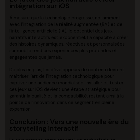
intégration sur iOS
À mesure que la technologie progresse, notamment
avec l’intégration de la réalité augmentée (RA) et de
l’intelligence artificielle (IA), le potentiel des jeux
narratifs interactifs est exponentiel. La capacité à créer
des histoires dynamiques, réactives et personnalisées
sur mobile rend ces expériences plus profondes et
engageantes que jamais.
De plus en plus, les développeurs de contenu devront
maîtriser l’art de l’intégration technologique pour
captiver une audience mondialisée. Installer et tester
ces jeux sur iOS devient une étape stratégique pour
garantir la qualité et la compatibilité, restant ainsi à la
pointe de l’innovation dans ce segment en pleine
expansion.
Conclusion : Vers une nouvelle ère du
storytelling interactif