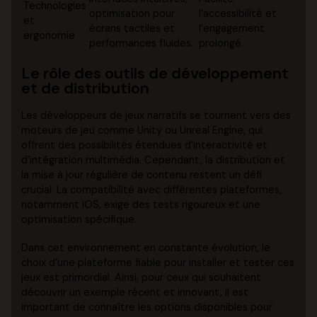
Technologies
optimisation pour
l’accessibilité et
et
écrans tactiles et
l’engagement
ergonomie
performances fluides.
prolongé.
Le rôle des outils de développement
et de distribution
Les développeurs de jeux narratifs se tournent vers des
moteurs de jeu comme Unity ou Unreal Engine, qui
offrent des possibilités étendues d’interactivité et
d’intégration multimédia. Cependant, la distribution et
la mise à jour régulière de contenu restent un défi
crucial. La compatibilité avec différentes plateformes,
notamment iOS, exige des tests rigoureux et une
optimisation spécifique.
Dans cet environnement en constante évolution, le
choix d’une plateforme fiable pour installer et tester ces
jeux est primordial. Ainsi, pour ceux qui souhaitent
découvrir un exemple récent et innovant, il est
important de connaître les options disponibles pour