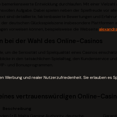
e bemerkenswerte Entwicklung durchlaufen. Mit einer Vielzahl 
chsvollen Aufgabe. Dabei spielen neben der Spielfreude vor al
xt sind detaillierte, faktenbasierte Bewertungen und Erfahru
n der deutschen Glücksspielszene insbesondere Plattformen a
ngen vorweisen können, beispielsweise die Webseite
alexandr
 bei der Wahl des Online-Casinos
le, um die Seriosität und Spielqualität eines Casinos einschätz
licke in den tatsächlichen Spielalltag, den Kundenservice und 
m VIP- und Bonusprogrammen.
n Werbung und realer Nutzerzufriedenheit. Sie erlauben es Spi
 eines vertrauenswürdigen Online-Casi
Beschreibung
den (z.B. Malta Gaming Authority, deutsche
Garanti