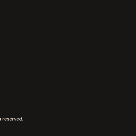
s reserved.