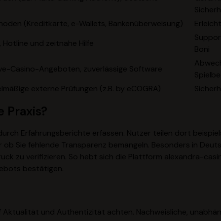
Sicherh
thoden (Kreditkarte, e-Wallets, Bankenüberweisung)
Erleich
Suppor
 Hotline und zeitnahe Hilfe
Boni
Abwechs
 Live-Casino-Angeboten, zuverlässige Software
Spielb
lmäßige externe Prüfungen (z.B. by eCOGRA)
Sicherh
e Praxis?
durch Erfahrungsberichte erfassen. Nutzer teilen dort beispi
r ob Sie fehlende Transparenz bemängeln. Besonders in Deut
druck zu verifizieren. So hebt sich die Plattform alexandra-ca
gebots bestätigen.
f Aktualität und Authentizität achten. Nachweisliche, unabh