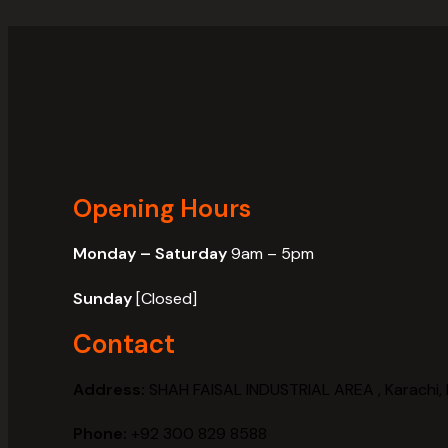
Opening Hours
Monday – Saturday
9am – 5pm
Sunday
[Closed]
Contact
Address:
SHAH FAISAL INDUSTRIAL AREA , Karachi, 
Phone:
+92 300 829 8588