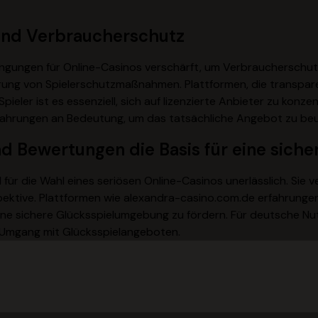
und Verbraucherschutz
ungen für Online-Casinos verschärft, um Verbraucherschutz
nführung von Spielerschutzmaßnahmen. Plattformen, die transp
ieler ist es essenziell, sich auf lizenzierte Anbieter zu konzen
ahrungen an Bedeutung, um das tatsächliche Angebot zu beur
d Bewertungen die Basis für eine siche
ür die Wahl eines seriösen Online-Casinos unerlässlich. Sie 
rspektive. Plattformen wie alexandra-casino.com.de erfahrung
ine sichere Glücksspielumgebung zu fördern. Für deutsche Nutz
 Umgang mit Glücksspielangeboten.