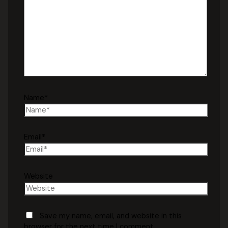
Name*
Email*
Website
Save my name, email, and website in this
browser for the next time I comment.