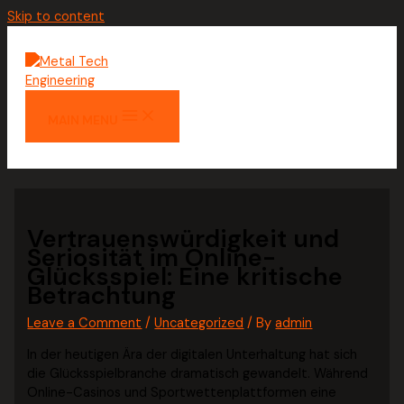
Skip to content
MAIN MENU
Vertrauenswürdigkeit und
Seriosität im Online-
Glücksspiel: Eine kritische
Betrachtung
Leave a Comment
/
Uncategorized
/ By
admin
In der heutigen Ära der digitalen Unterhaltung hat sich
die Glücksspielbranche dramatisch gewandelt. Während
Online-Casinos und Sportwettenplattformen eine