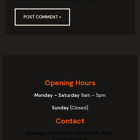
Opening Hours
Monday – Saturday
9am – 5pm
Sunday
[Closed]
Contact
Address:
SHAH FAISAL INDUSTRIAL AREA ,