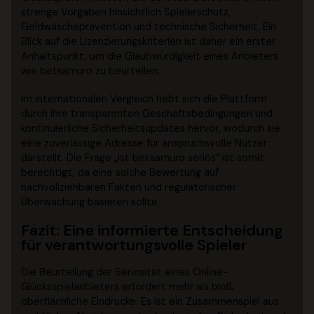
strenge Vorgaben hinsichtlich Spielerschutz,
Geldwäscheprävention und technische Sicherheit. Ein
Blick auf die Lizenzierungskriterien ist daher ein erster
Anhaltspunkt, um die Glaubwürdigkeit eines Anbieters
wie betsamuro zu beurteilen.
Im internationalen Vergleich hebt sich die Plattform
durch ihre transparenten Geschäftsbedingungen und
kontinuierliche Sicherheitsupdates hervor, wodurch sie
eine zuverlässige Adresse für anspruchsvolle Nutzer
darstellt. Die Frage „ist betsamuro seriös“ ist somit
berechtigt, da eine solche Bewertung auf
nachvollziehbaren Fakten und regulatorischer
Überwachung basieren sollte.
Fazit: Eine informierte Entscheidung
für verantwortungsvolle Spieler
Die Beurteilung der Seriosität eines Online-
Glücksspielanbieters erfordert mehr als bloß
oberflächliche Eindrücke. Es ist ein Zusammenspiel aus