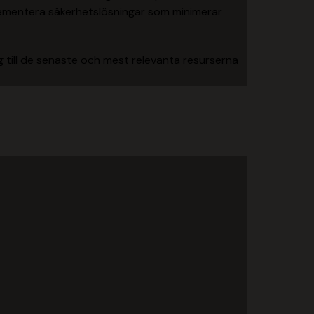
lementera säkerhetslösningar som minimerar
g till de senaste och mest relevanta resurserna