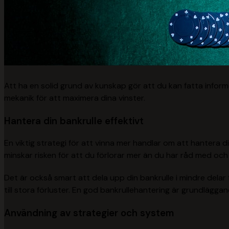
Att ha en solid grund av kunskap gör att du kan fatta infor
mekanik för att maximera dina vinster.
Hantera din bankrulle effektivt
En viktig strategi för att vinna mer handlar om att hantera 
minskar risken för att du förlorar mer än du har råd med och
Det är också smart att dela upp din bankrulle i mindre delar 
till stora förluster. En god bankrullehantering är grundläggan
Användning av strategier och system