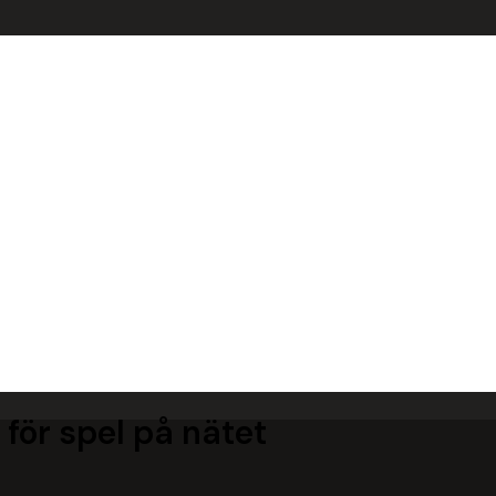
för spel på nätet