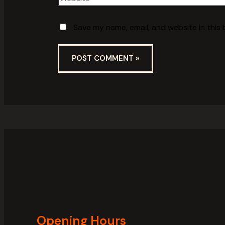
Save my name, email, and website in this
Opening Hours