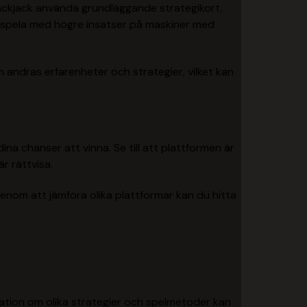
lackjack använda grundläggande strategikort,
tt spela med högre insatser på maskiner med
 andras erfarenheter och strategier, vilket kan
ina chanser att vinna. Se till att plattformen är
r rättvisa.
 Genom att jämföra olika plattformar kan du hitta
rmation om olika strategier och spelmetoder kan