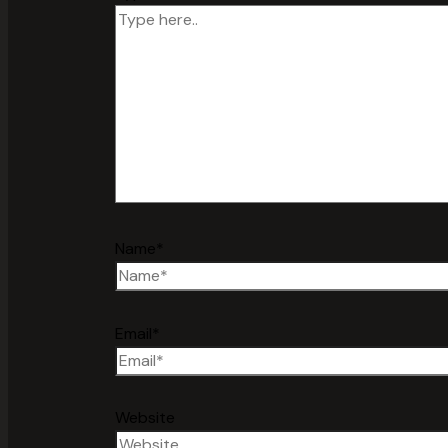
Name*
Email*
Website