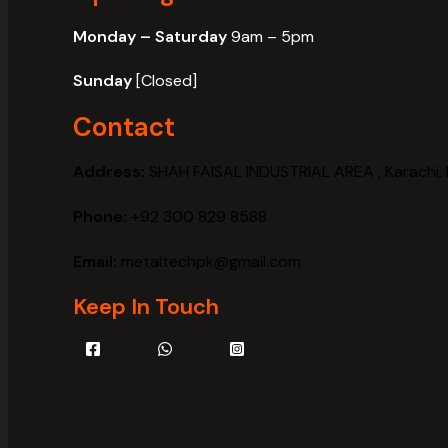
Monday – Saturday
9am – 5pm
Sunday
[Closed]
Contact
Address:
SHAH FAISAL INDUSTRIAL AREA , Karachi, 
Phone:
+92 300 829 8588
Email:
metaltechpk@gmail.com
Keep In Touch