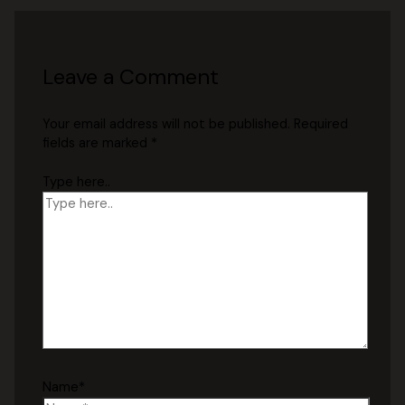
Leave a Comment
Your email address will not be published.
Required
fields are marked
*
Type here..
Name*