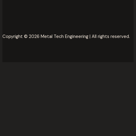
Copyright © 2026 Metal Tech Engineering | All rights reserved.