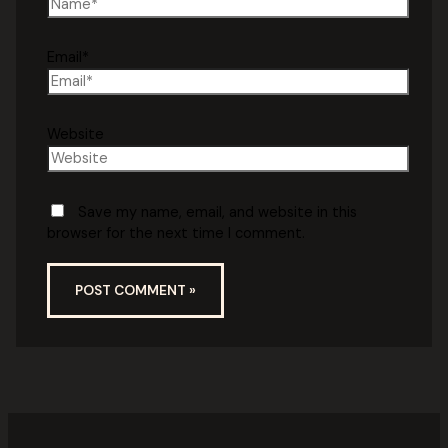
Email*
Website
Save my name, email, and website in this
browser for the next time I comment.