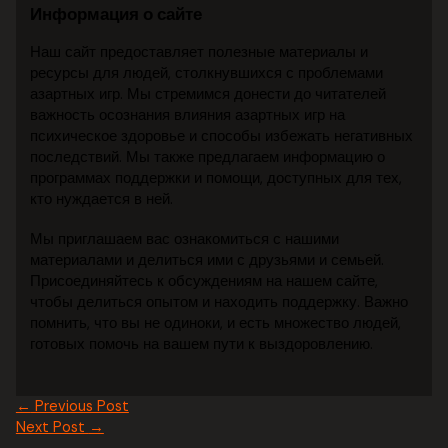
Информация о сайте
Наш сайт предоставляет полезные материалы и
ресурсы для людей, столкнувшихся с проблемами
азартных игр. Мы стремимся донести до читателей
важность осознания влияния азартных игр на
психическое здоровье и способы избежать негативных
последствий. Мы также предлагаем информацию о
программах поддержки и помощи, доступных для тех,
кто нуждается в ней.
Мы приглашаем вас ознакомиться с нашими
материалами и делиться ими с друзьями и семьей.
Присоединяйтесь к обсуждениям на нашем сайте,
чтобы делиться опытом и находить поддержку. Важно
помнить, что вы не одиноки, и есть множество людей,
готовых помочь на вашем пути к выздоровлению.
←
Previous Post
Next Post
→