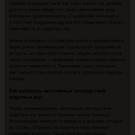
игровые площадки, такие как 1хБет Казахстан, делают
доступ к играм проще, что также увеличивает риск
игромании среди молодежи. Социальная изоляция и
отсутствие поддержки друзей или семьи могут усилить
зависимость от азартных игр.
Важно осознавать эти факторы риска и предпринимать
меры для их минимизации. Существуют программы и
ресурсы, которые могут помочь людям разобраться в
своих отношениях с азартными играми и предотвратить
развитие зависимости. Понимание своих уязвимых
мест может стать первым шагом к здоровому подходу
к играм.
Как избежать негативных последствий
азартных игр
Чтобы минимизировать негативные последствия
азартных игр, важно установить четкие границы.
Установление лимитов по времени и деньгам, которые
вы готовы потратить на азартные игры, поможет
сохранить контроль. Также полезно регулярно