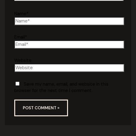
Name*
Email*
Website
Save my name, email, and website in this
browser for the next time I comment.