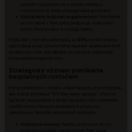
účinným spôsobom na zvýšenie záujmu o
novootvorené alebo propagované automaty.
Udržiavanie hráčskej angažovanosti
: Pravidelné
promo akcie s free spins podporujú opakovaný
prísun návštevníkov a zvyšujú lojalitu.
Podľa dát z herného priemyslu, až
65%
nových hráčov
odovzdáva svoju zmluvu online kasínam opakovane kvôli
atraktívnym free spin akciám, čo výrazne ovplyvňuje
konkurencieschopnosť trhu.
Strategický význam ponúkania
bezplatných roztočení
Pre podnikateľov v oblasti online hazardu je pochopenie,
ako a kedy ponúknuť “100 free spins spinjoys”, kľúčové.
Správne načasovanie a dizajn kampaní môžu znamenať
rozdiel medzi ziskovým podnikom a stratovou
záležitosťou. Niekoľko empirických príkladov:
Uvádzacie bonusy
: Kasína, ktoré prvé dni po
spustení ponúkajú vysoký počet free spins,