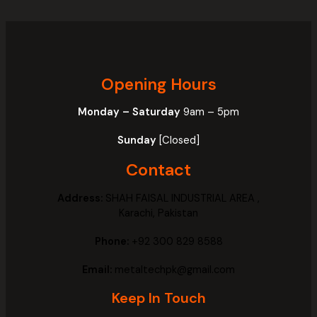
Opening Hours
Monday – Saturday
9am – 5pm
Sunday
[Closed]
Contact
Address:
SHAH FAISAL INDUSTRIAL AREA ,
Karachi, Pakistan
Phone:
+92 300 829 8588
Email:
metaltechpk@gmail.com
Keep In Touch