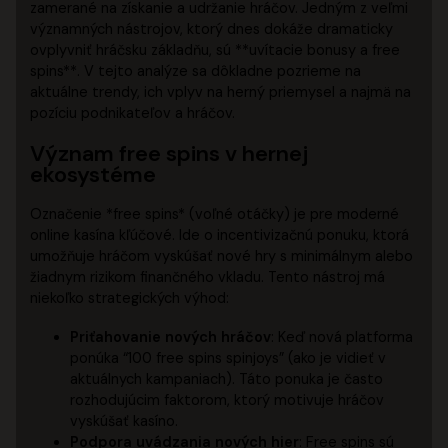
zamerané na získanie a udržanie hráčov. Jedným z veľmi
významných nástrojov, ktorý dnes dokáže dramaticky
ovplyvniť hráčsku základňu, sú **uvítacie bonusy a free
spins**. V tejto analýze sa dôkladne pozrieme na
aktuálne trendy, ich vplyv na herný priemysel a najmä na
pozíciu podnikateľov a hráčov.
Význam free spins v hernej
ekosystéme
Označenie *free spins* (voľné otáčky) je pre moderné
online kasína kľúčové. Ide o incentivizačnú ponuku, ktorá
umožňuje hráčom vyskúšať nové hry s minimálnym alebo
žiadnym rizikom finančného vkladu. Tento nástroj má
niekoľko strategických výhod:
Priťahovanie nových hráčov
: Keď nová platforma
ponúka “100 free spins spinjoys” (ako je vidieť v
aktuálnych kampaniach). Táto ponuka je často
rozhodujúcim faktorom, ktorý motivuje hráčov
vyskúšať kasíno.
Podpora uvádzania nových hier
: Free spins sú