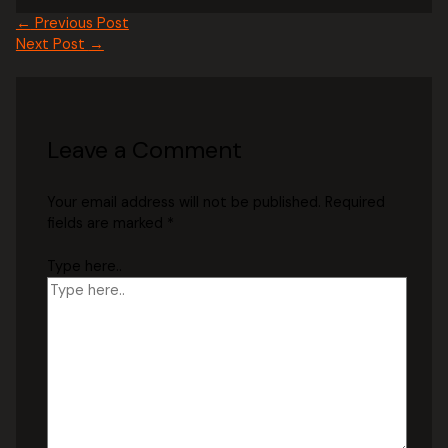
←
Previous Post
Next Post
→
Leave a Comment
Your email address will not be published.
Required
fields are marked
*
Type here..