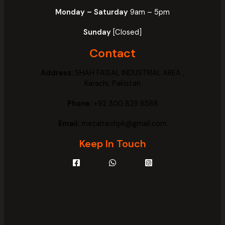
Monday – Saturday
9am – 5pm
Sunday
[Closed]
Contact
Address:
SHAH FAISAL INDUSTRIAL AREA ,
Karachi, Pakistan
Phone:
+92 300 829 8588
Email:
metaltechpk@gmail.com
Keep In Touch