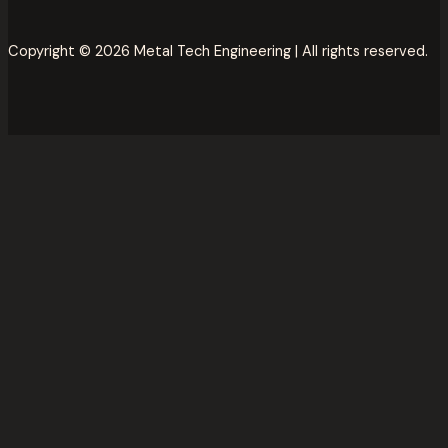
Copyright © 2026 Metal Tech Engineering | All rights reserved.