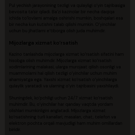
Pul yechish jarayonining tezligi va qulayligi o’yin tajribasiga
bevosita ta’sir qiladi. Ba’zi kazinolar bir necha daqiqa
ichida to’lovlarni amalga oshirishi mumkin, boshqalari esa
bir necha kun kutishni talab qilishi mumkin. O’yinchilar
uchun bu jihatlarni e’tiborga olish juda muhimdir.
Mijozlarga xizmat ko’rsatish
Kazino tanlashda mijozlarga xizmat ko’rsatish sifatini ham
hisobga olish muhimdir. Mijozlarga xizmat ko’rsatish
xodimlarining malakasi, ularga murojaat qilish osonligi va
muammolarni hal qilish tezligi o’yinchilar uchun muhim
ahamiyatga ega. Yaxshi xizmat ko’rsatish o’yinchilarga
qulaylik yaratadi va ularning o’yin tajribasini yaxshilaydi.
Shuningdek, ko’pchiligi uchun 24/7 xizmat ko’rsatish
muhimdir. Bu, o’yinchilar har qanday vaqtda yordam
olishlari mumkinligini anglatadi. Mijozlarga xizmat
ko’rsatishning turli kanallari, masalan, chat, telefon va
elektron pochta orqali mavjudligi ham muhim omillardan
biridir.