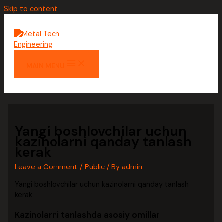
Skip to content
MAIN MENU
Yangi boshlovchilar uchun
kazinolarni qanday tanlash
kerak
Leave a Comment
/
Public
/ By
admin
Yangi boshlovchilar uchun kazinolarni qanday tanlash
kerak
Kazinolarni tanlashda asosiy omillar