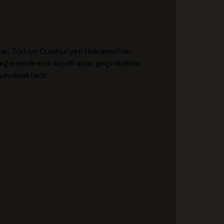
nlar, Türkiye Cumhuriyeti Hükümeti’nin
ğerlendirerek keyifli anlar geçirebilirler.
sunulmaktadır.