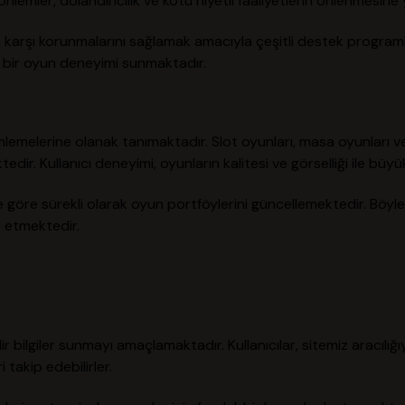
nlemler, dolandırıcılık ve kötü niyetli faaliyetlerin önlenmesine
ına karşı korunmalarını sağlamak amacıyla çeşitli destek progra
lı bir oyun deneyimi sunmaktadır.
eyimlemelerine olanak tanımaktadır. Slot oyunları, masa oyunları v
dir. Kullanıcı deneyimi, oyunların kalitesi ve görselliği ile büyük ö
rine göre sürekli olarak oyun portföylerini güncellemektedir. Böyl
e etmektedir.
 bilgiler sunmayı amaçlamaktadır. Kullanıcılar, sitemiz aracılığı
 takip edebilirler.