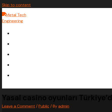
Skip to content
HOME
ABOUT
SERVICES
GALLERY
CONTACT
Yasal casino oyunları Türkiye’de
Leave a Comment
/
Public
/ By
admin