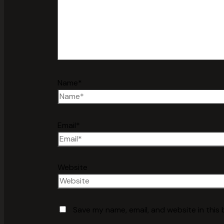
Name*
Email*
Website
Save my name, email, and website in this