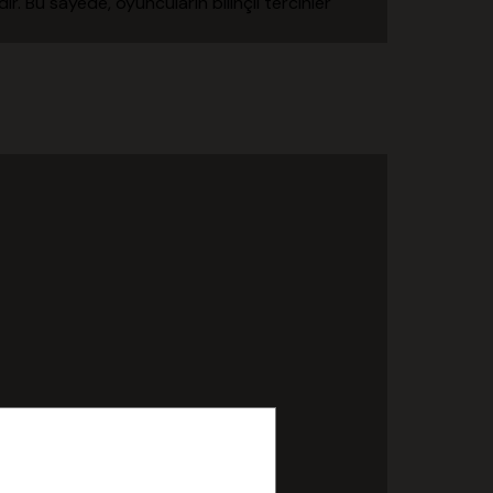
r. Bu sayede, oyuncuların bilinçli tercihler