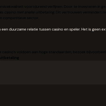
rvicekwaliteit voortdurend verfijnen. Door te investeren in
als
casino met snelle uitbetaling
. Dit vertrouwen vermindert ni
een competitieve sector.
n een duurzame relatie tussen casino en speler. Het is geen 
casino’s voldoen aan hoge standaarden, bezoek bijvoorbeeld 
uitbetaling
.