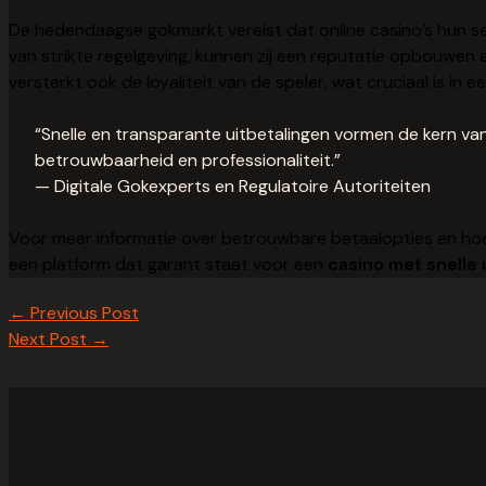
De hedendaagse gokmarkt vereist dat online casino’s hun se
van strikte regelgeving, kunnen zij een reputatie opbouwen 
versterkt ook de loyaliteit van de speler, wat cruciaal is in 
“Snelle en transparante uitbetalingen vormen de kern va
betrouwbaarheid en professionaliteit.”
— Digitale Gokexperts en Regulatoire Autoriteiten
Voor meer informatie over betrouwbare betaalopties en hoe 
een platform dat garant staat voor een
casino met snelle 
←
Previous Post
Next Post
→