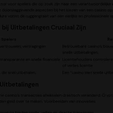
actor voor spelers die op zoek zijn naar een verantwoordelij
est doorslaggevende aspecten bij het kiezen van een casino o
dure vormt de ruggengraat van een eerlijke en professionele 
j Uitbetalingen Cruciaal Zijn
 Spelers
Re
 vertrouwen; vertragingen
Betrouwbare casino’s bouw
snelle uitbetalingen.
ansparante en snelle financiële
Licentiehouders controleren
of verlies licentie.
 die snel uitbetalen.
Een “casino met snelle uitb
 Uitbetalingen
ne casino’s transacties afwikkelen drastisch veranderd. Cry
den geld over te maken. Voorbeelden van innovaties:
aluta bieden snelle, veilige en directe transacties.