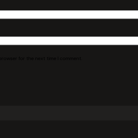
 browser for the next time I comment.