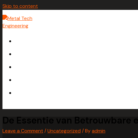
Skip to content
HOME
ABOUT
SERVICES
GALLERY
CONTACT
De Essentie van Betrouwbare en
Leave a Comment
/
Uncategorized
/ By
admin