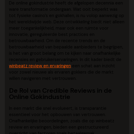
De online gokindustrie heeft de afgelopen decennia een
ware transformatie ondergaan. Wat ooit beperkt was
tot fysieke casino’s en gokhallen, is nu volop aanwezig op
het wereldwijde web. Deze ontwikkeling biedt niet alleen
meer toegankelijkheid, maar ook een ruimte voor
innovatie, gereguleerde best practices en
betrouwbaarheid. Om de recente trends en de
betrouwbaarheid van bepaalde aanbieders te begrijpen,
is het van groot belang om te kijken naar onafhankelijke
recensies en gebruikerservaringen. In dit kader biedt de
winbeatz review en ervaringen
een schat aan inzicht
voor zowel nieuwe als ervaren gokkers die de markt
willen navigeren met vertrouwen.
De Rol van Credible Reviews in de
Online Gokindustrie
In een markt die snel evolueert, is transparantie
essentieel voor het opbouwen van vertrouwen.
Onafhankelijke beoordelingen, zoals die op winbeatz
review en ervaringen, bieden een gestructureerd
overzicht van factoren zoals betaalgemak,