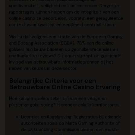
speldiversiteit, veiligheid en klantenservice. Dergelijke
rapportages kunnen helpen om de integriteit van een
online casino te beoordelen, vooral in een gereguleerde
context waar kwaliteit en eerlijkheid centraal staan.
Wist u dat volgens een studie van de European Gaming
and Betting Association (EGBA), 78% van de online
gokkers hun keuze baseren op gebruikersrecensies en
onafhankelijke reviews? Dit onderstreept de groeiende
invloed van betrouwbare informatiebronnen bij het
maken van keuzes in deze sector.
Belangrijke Criteria voor een
Betrouwbare Online Casino Ervaring
Hoe kunnen spelers zeker zijn van een veilige en
plezierige gokervaring? Hieronder enkele kernfactoren:
Licenties en Regelgeving:
Registraties bij erkende
autoriteiten zoals de Malta Gaming Authority of
de UK Gambling Commission bieden een eerste