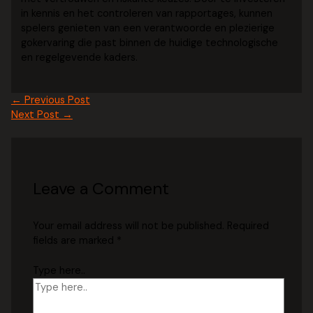
in kennis en het controleren van rapportages, kunnen
spelers genieten van een verantwoorde en plezierige
gokervaring die past binnen de huidige technologische
en regelgevende kaders.
←
Previous Post
Next Post
→
Leave a Comment
Your email address will not be published.
Required
fields are marked
*
Type here..