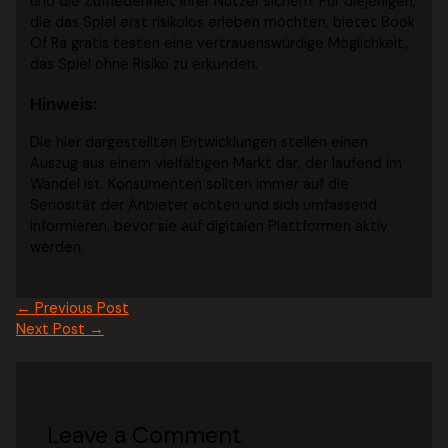
und die Zufriedenheit ihrer Nutzer sichern. Für diejenigen,
die das Spiel erst risikolos erleben möchten, bietet Book
Of Ra gratis testen eine vertrauenswürdige Möglichkeit,
das Spiel ohne Risiko zu erkunden.
Hinweis:
Die hier dargestellten Entwicklungen stellen einen
Auszug aus einem vielfältigen Markt dar, der laufend im
Wandel ist. Konsumenten sollten immer auf die
Seriosität der Anbieter achten und sich umfassend
informieren, bevor sie auf digitalen Plattformen aktiv
werden.
←
Previous Post
Next Post
→
Leave a Comment