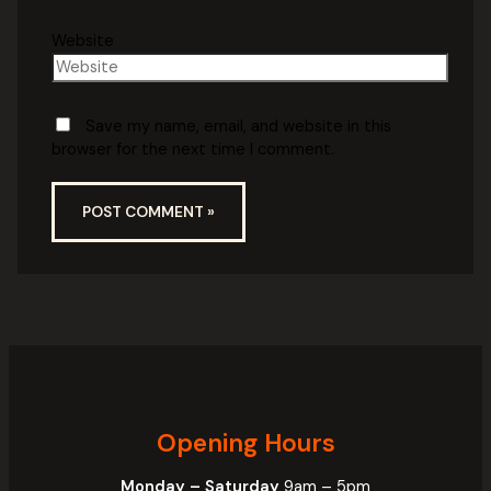
Website
Save my name, email, and website in this
browser for the next time I comment.
Opening Hours
Monday – Saturday
9am – 5pm