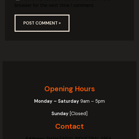
browser for the next time I comment.
Opening Hours
Monday – Saturday
9am – 5pm
Sunday
[Closed]
Contact
Address:
SHAH FAISAL INDUSTRIAL AREA ,