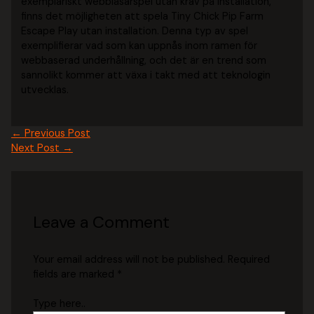
exemplariskt webbläsarspel utan krav på installation,
finns det möjligheten att spela Tiny Chick Pip Farm
Escape Play utan installation. Denna typ av spel
exemplifierar vad som kan uppnås inom ramen för
webbaserad underhållning, och det är en trend som
sannolikt kommer att växa i takt med att teknologin
utvecklas.
←
Previous Post
Next Post
→
Leave a Comment
Your email address will not be published.
Required
fields are marked
*
Type here..