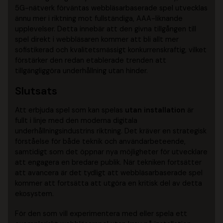
5G-nätverk förväntas webbläsarbaserade spel utvecklas
ännu mer i riktning mot fullständiga, AAA-liknande
upplevelser. Detta innebär att den givna tillgången till
spel direkt i webbläsaren kommer att bli allt mer
sofistikerad och kvalitetsmässigt konkurrenskraftig, vilket
förstärker den redan etablerade trenden att
tillgängliggöra underhållning utan hinder.
Slutsats
Att erbjuda spel som kan spelas
utan installation
är
fullt i linje med den moderna digitala
underhållningsindustrins riktning. Det kräver en strategisk
förståelse för både teknik och användarbeteende,
samtidigt som det öppnar nya möjligheter för utvecklare
att engagera en bredare publik. När tekniken fortsätter
att avancera är det tydligt att webbläsarbaserade spel
kommer att fortsätta att utgöra en kritisk del av detta
ekosystem.
För den som vill experimentera med eller spela ett