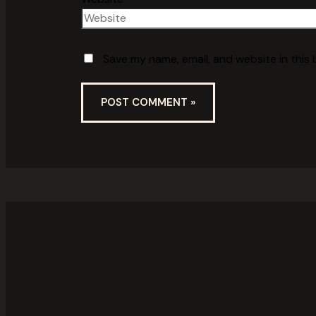
Save my name, email, and website in this