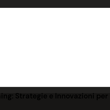
hing: Strategie e Innovazioni per