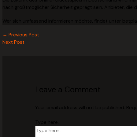
nach größtmöglicher Sicherheit geprägt sein. Anbieter, die d
Wer sich umfassend informieren möchte, findet unter betpla
←
Previous Post
Next Post
→
Leave a Comment
Your email address will not be published.
Requ
Type here..