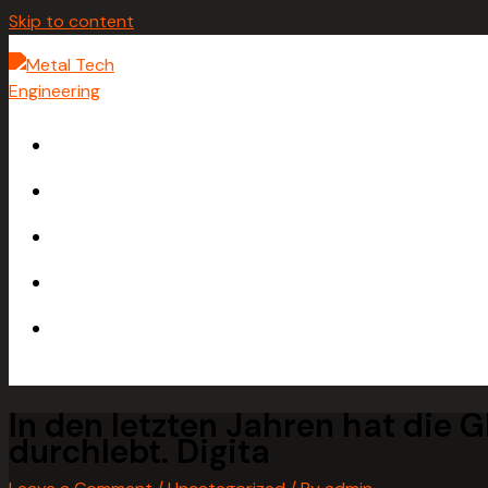
Skip to content
HOME
ABOUT
SERVICES
GALLERY
CONTACT
In den letzten Jahren hat die 
durchlebt. Digita