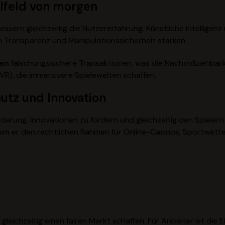
elfeld von morgen
ssern gleichzeitig die Nutzererfahrung. Künstliche Intelligen
 Transparenz und Manipulationssicherheit stärken.
men
fälschungssichere Transaktionen, was die Nachvollziehbarke
VR), die immersivere Spielewelten schaffen.
utz und Innovation
derung, Innovationen zu fördern und gleichzeitig den Spieler
indem er den rechtlichen Rahmen für Online-Casinos, Sportwette
ichzeitig einen fairen Markt schaffen. Für Anbieter ist die E