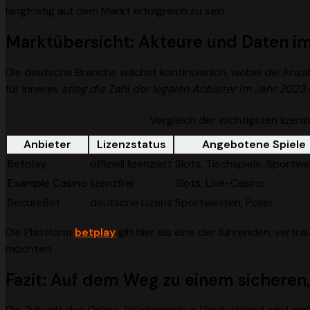
langfristig auf dem Markt erfolgreich zu sein.
Marktübersicht: Akteure und Daten i
Die deutsche Branche wächst kontinuierlich, wobei die Anzah
für Inneres
stieg die Zahl der legalen Anbieter im Jahr 202
Vergleich der wichtigsten lizen
Anbieter
Lizenzstatus
Angebotene Spiele
Betplay
offiziell lizenziert
Slots, Tischspiele, Sportw
Example Casino
lizenzfrei
Slots, Live-Casino
SecureBet
deutsche Lizenz
Sportwetten, Poker
Die Plattform
betplay
gilt hier als eine der führenden, vert
möchten.
Fazit: Auf dem Weg zu einem sicheren,
Die Zukunft des Online-Glücksspiels in Deutschland wird ma