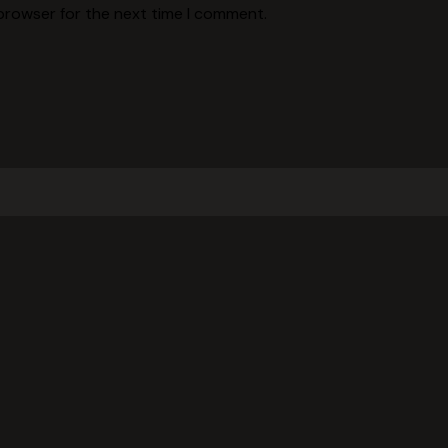
 browser for the next time I comment.