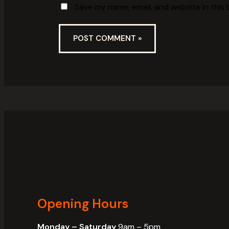
Save my name, email, and website in this
Opening Hours
Monday – Saturday
9am – 5pm