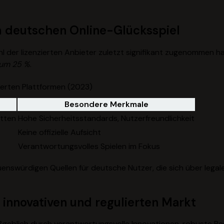
m deutschen Online-Glücksspiel
l der lizenzierten Anbieter zuletzt signifikant zugenommen ha
3 um 25 %
.
zierten Plattformen (2023)
Besondere Merkmale
etten
Hohe Sicherheitsstandards, Nutzerfreundlichkeit
Keine offizielle Aufsicht
Verantwortungsvolles Spielen im Fokus
rauenswürdigen Quellen für deutsche Nutzer, die sich über lega
 innovativen und regulierten Markt
ßgeblich durch verantwortungsvolle Innovationen, robuste Re