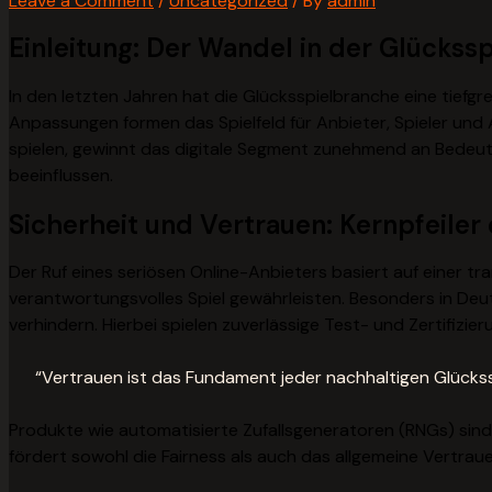
Leave a Comment
/
Uncategorized
/ By
admin
Einleitung: Der Wandel in der Glückss
In den letzten Jahren hat die Glücksspielbranche eine tiefgr
Anpassungen formen das Spielfeld für Anbieter, Spieler und
spielen, gewinnt das digitale Segment zunehmend an Bedeu
beeinflussen.
Sicherheit und Vertrauen: Kernpfeiler
Der Ruf eines seriösen Online-Anbieters basiert auf einer t
verantwortungsvolles Spiel gewährleisten. Besonders in De
verhindern. Hierbei spielen zuverlässige Test- und Zertifizieru
“Vertrauen ist das Fundament jeder nachhaltigen Glücks
Produkte wie automatisierte Zufallsgeneratoren (RNGs) sind g
fördert sowohl die Fairness als auch das allgemeine Vertraue