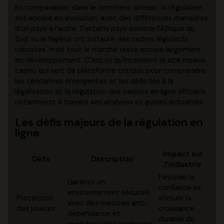
En comparaison, dans le continent africain, la régulation
est encore en évolution, avec des différences marquées
d’un pays à l’autre. Certains pays comme l’Afrique du
Sud ou le Nigéria ont instauré des cadres législatifs
robustes, mais tout le marché reste encore largement
en développement. C’est ici qu’intervient le site mzansi
casino qui sert de plateforme critique pour comprendre
les tendances émergentes et les défis liés à la
légalisation et la régulation des casinos en ligne africains,
notamment à travers ses analyses et guides actualisés.
Les défis majeurs de la régulation en
ligne
Impact sur
Défis
Description
l’industrie
Favorise la
Garantir un
confiance et
environnement sécurisé
Protection
stimule la
avec des mesures anti-
des joueurs
croissance
dépendance et
durable du