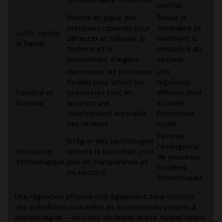
confidentialité renforcée.
marché.
Mettre en place des
Réduit la
systèmes robustes pour
criminalité et
Lutte contre
détecter et prévenir la
maintient la
la fraude
tricherie et le
crédibilité du
blanchiment d’argent.
secteur.
Harmoniser les politiques
Une
fiscales pour attirer les
régulation
Fiscalité et
opérateurs tout en
efficace peut
licences
assurant une
stimuler
redistribution équitable
l’économie
des revenus.
locale.
Favorise
Intégrer des technologies
l’émergence
Innovation
comme la blockchain pour
de nouveaux
technologique
plus de transparence et
modèles
de sécurité.
économiques.
Une régulation efficace doit également tenir compte
des spécificités culturelles et économiques propres à
chaque région — un point sur lequel le site mzansi casino