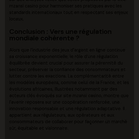
mzansi casino pour harmoniser ses pratiques avec les
standards internationaux tout en respectant ses enjeux
locaux.
Conclusion : Vers une régulation
mondiale cohérente ?
Alors que l’industrie des jeux d’argent en ligne continue
sa croissance exponentielle, le rôle d’une régulation
équilibrée devient crucial pour assurer la pérennité du
secteur, préserver la confiance des consommateurs et
lutter contre les exactions. La complémentarité entre
les modèles européens, comme celui de la France, et les
évolutions africaines, illustrées notamment par des
acteurs clés évoqués sur site mzansi casino, montre que
l’avenir reposera sur une coopération renforcée, une
innovation responsable et une régulation adaptative. Il
appartient aux régulateurs, aux opérateurs et aux
consommateurs de collaborer pour façonner un marché
sûr, équitable et visionnaire.