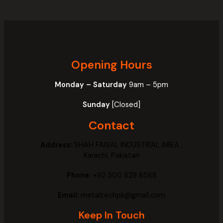
Opening Hours
Monday – Saturday
9am – 5pm
Sunday
[Closed]
Contact
Address:
SHAH FAISAL INDUSTRIAL AREA ,
Karachi, Pakistan
Phone:
+92 300 829 8588
Email:
metaltechpk@gmail.com
Keep In Touch