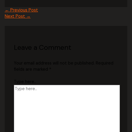
←
Previous Post
Next Post
→
Leave a Comment
Your email address will not be published.
Required
fields are marked
*
Type here..