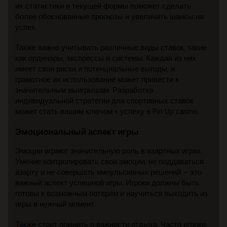
их статистики и текущей формы поможет сделать
более обоснованные прогнозы и увеличить шансы на
успех.
Также важно учитывать различные виды ставок, такие
как ординары, экспрессы и системы. Каждая из них
имеет свои риски и потенциальные выгоды, и
грамотное их использование может привести к
значительным выигрышам. Разработка
индивидуальной стратегии для спортивных ставок
может стать вашим ключом к успеху в Pin Up casino.
Эмоциональный аспект игры
Эмоции играют значительную роль в азартных играх.
Умение контролировать свои эмоции, не поддаваться
азарту и не совершать импульсивных решений – это
важный аспект успешной игры. Игроки должны быть
готовы к возможным потерям и научиться выходить из
игры в нужный момент.
Также стоит помнить о важности отдыха. Часто игроки,