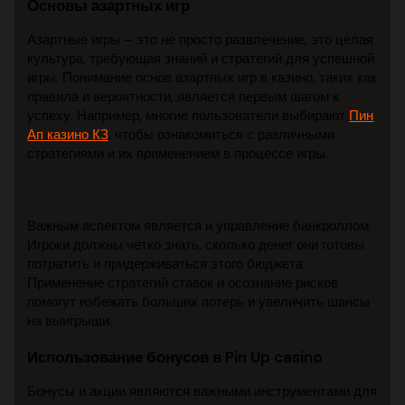
Основы азартных игр
Азартные игры – это не просто развлечение, это целая
культура, требующая знаний и стратегий для успешной
игры. Понимание основ азартных игр в казино, таких как
правила и вероятности, является первым шагом к
успеху. Например, многие пользователи выбирают
Пин
Ап казино КЗ
, чтобы ознакомиться с различными
стратегиями и их применением в процессе игры.
Важным аспектом является и управление банкроллом.
Игроки должны четко знать, сколько денег они готовы
потратить и придерживаться этого бюджета.
Применение стратегий ставок и осознание рисков
помогут избежать больших потерь и увеличить шансы
на выигрыши.
Использование бонусов в Pin Up casino
Бонусы и акции являются важными инструментами для