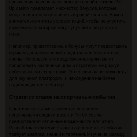
повышения шансов на выигрыш в онлайн-казино. Pin
Up casino предлагает множество бонусов, которые
могут значительно увеличить игровой капитал. Важно
внимательно читать условия акций, чтобы не упустить
возможности, которые могут улучшить результаты
игры.
Например, приветственные бонусы могут предоставить
игрокам дополнительные средства или бесплатные
спины. Используя эти предложения, игроки могут
попробовать различные игры и стратегии, не рискуя
собственными средствами. Это отличная возможность
для изучения платформы и нахождения наиболее
подходящих для себя игр.
Стратегии ставок на спортивные события
Спортивные ставки становятся все более
популярными среди игроков, и Pin Up casino
предоставляет отличные возможности для этого.
Разработка стратегии ставок на спортивные события
требует анализа, знаний и терпения. Изучение команд,