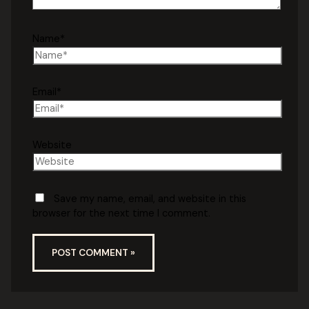
Name*
Email*
Website
Save my name, email, and website in this
browser for the next time I comment.