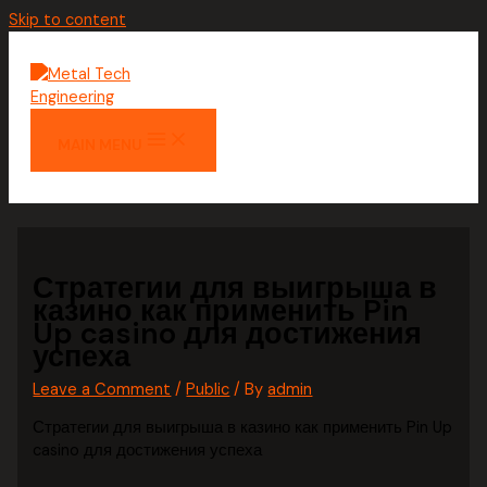
Skip to content
MAIN MENU
Стратегии для выигрыша в
казино как применить Pin
Up casino для достижения
успеха
Leave a Comment
/
Public
/ By
admin
Стратегии для выигрыша в казино как применить Pin Up
casino для достижения успеха