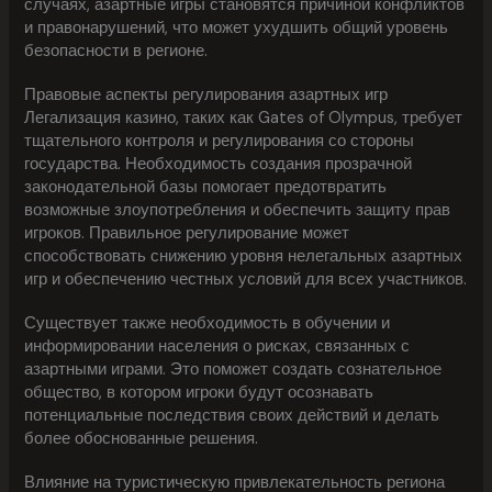
случаях, азартные игры становятся причиной конфликтов
и правонарушений, что может ухудшить общий уровень
безопасности в регионе.
Правовые аспекты регулирования азартных игр
Легализация казино, таких как Gates of Olympus, требует
тщательного контроля и регулирования со стороны
государства. Необходимость создания прозрачной
законодательной базы помогает предотвратить
возможные злоупотребления и обеспечить защиту прав
игроков. Правильное регулирование может
способствовать снижению уровня нелегальных азартных
игр и обеспечению честных условий для всех участников.
Существует также необходимость в обучении и
информировании населения о рисках, связанных с
азартными играми. Это поможет создать сознательное
общество, в котором игроки будут осознавать
потенциальные последствия своих действий и делать
более обоснованные решения.
Влияние на туристическую привлекательность региона